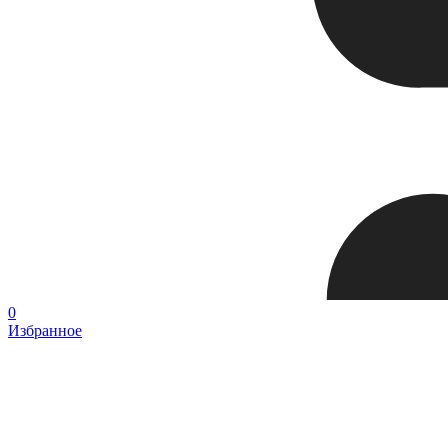
0
Избранное