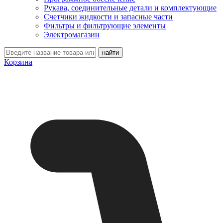
Рукава, соединительные детали и комплектующие
Счетчики жидкости и запасные части
Фильтры и фильтрующие элементы
Электромагазин
Корзина