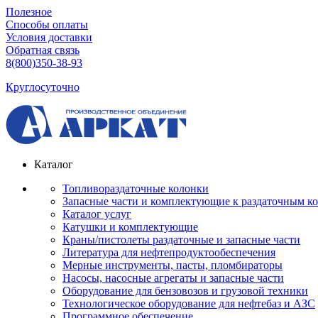
Полезное
Способы оплаты
Условия доставки
Обратная связь
8(800)350-38-93
Круглосуточно
Каталог
Топливораздаточные колонки
Запасные части и комплектующие к раздаточным к
Каталог услуг
Катушки и комплектующие
Краны/пистолеты раздаточные и запасные части
Литература для нефтепродуктообеспечения
Мерные инструменты, пасты, пломбираторы
Насосы, насосные агрегаты и запасные части
Оборудование для бензовозов и грузовой техники
Технологическое оборудование для нефтебаз и АЗС
Программное обеспечение