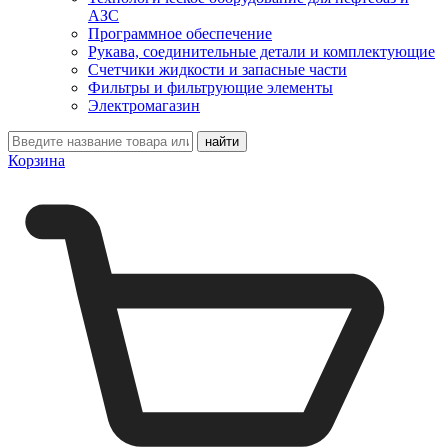
АЗС
Программное обеспечение
Рукава, соединительные детали и комплектующие
Счетчики жидкости и запасные части
Фильтры и фильтрующие элементы
Электромагазин
Корзина