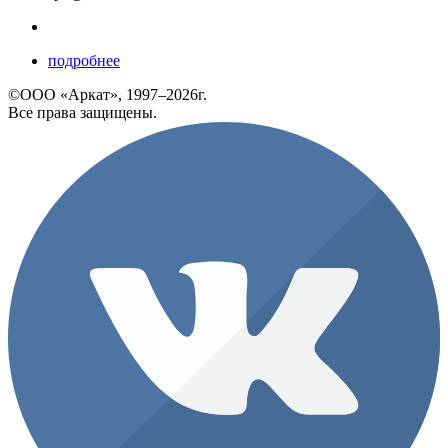
подробнее
©ООО «Аркат», 1997–2026г.
Все права защищены.