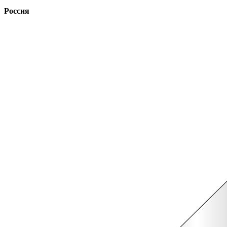
Россия