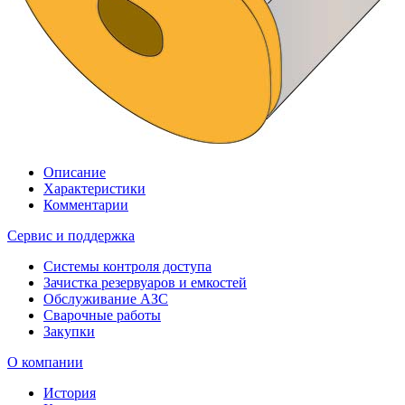
Описание
Характеристики
Комментарии
Сервис и поддержка
Системы контроля доступа
Зачистка резервуаров и емкостей
Обслуживание АЗС
Сварочные работы
Закупки
О компании
История