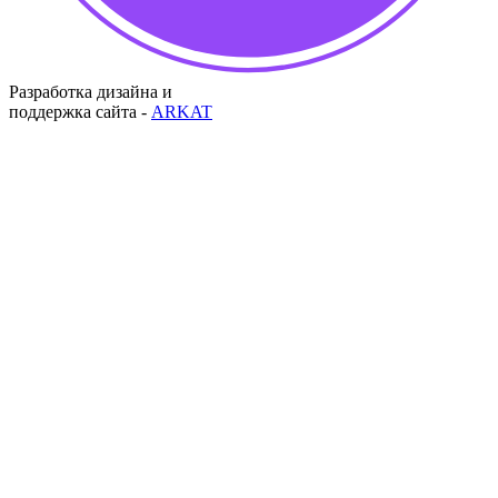
Разработка дизайна и
поддержка сайта -
ARKAT