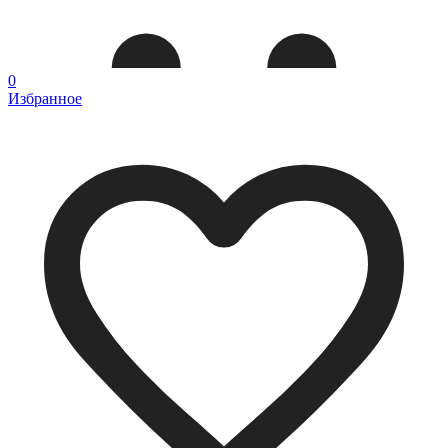
0
Избранное