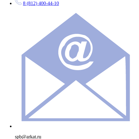
8 (812) 400-44-10
spb@arkat.ru