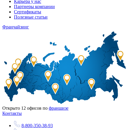
Карьера у нас
Партнеры компании
Сертификаты
Полезные статьи
Франчайзинг
Открыто
12
офисов по
франшизе
Контакты
8-800-350-38-93