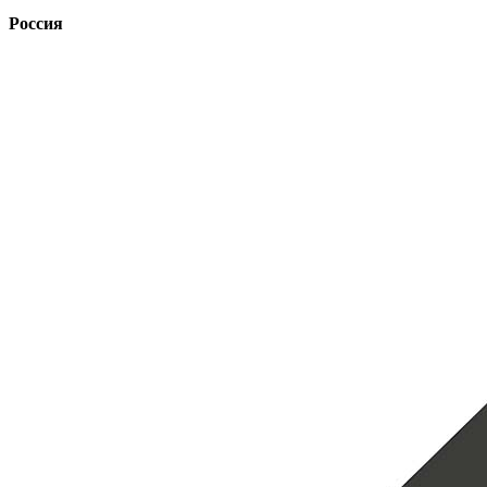
Россия