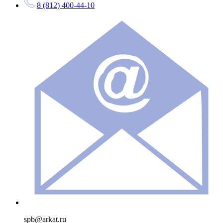
8 (812) 400-44-10
spb@arkat.ru