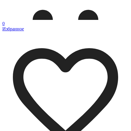
0
Избранное