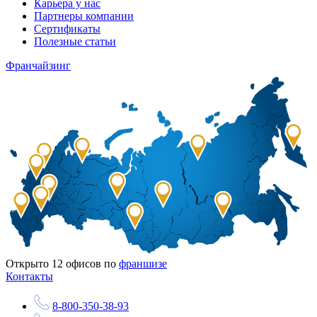
Карьера у нас
Партнеры компании
Сертификаты
Полезные статьи
Франчайзинг
Открыто
12
офисов по
франшизе
Контакты
8-800-350-38-93