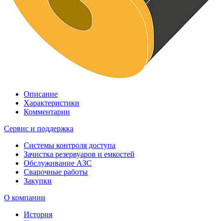
Описание
Характеристики
Комментарии
Сервис и поддержка
Системы контроля доступа
Зачистка резервуаров и емкостей
Обслуживание АЗС
Сварочные работы
Закупки
О компании
История