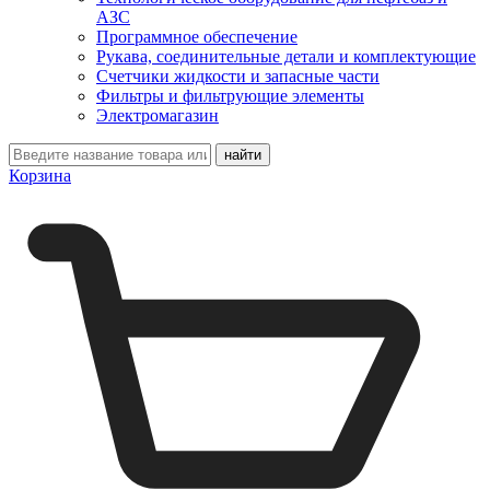
АЗС
Программное обеспечение
Рукава, соединительные детали и комплектующие
Счетчики жидкости и запасные части
Фильтры и фильтрующие элементы
Электромагазин
Корзина