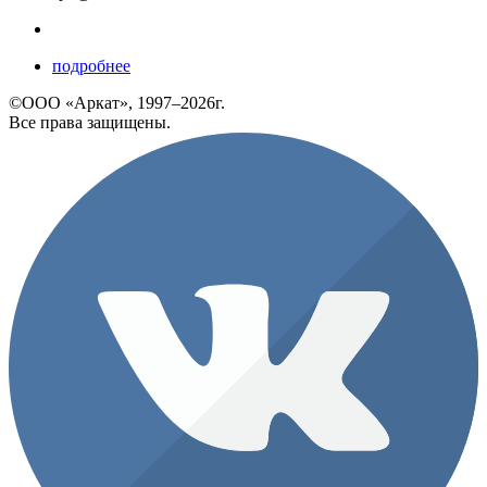
подробнее
©ООО «Аркат», 1997–2026г.
Все права защищены.