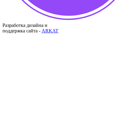
Разработка дизайна и
поддержка сайта -
ARKAT