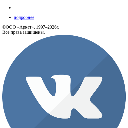
подробнее
©ООО «Аркат», 1997–2026г.
Все права защищены.