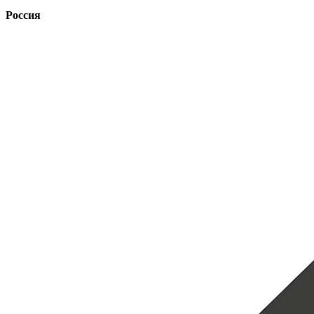
Россия