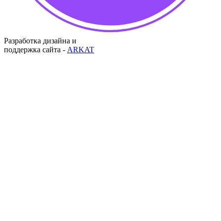
Разработка дизайна и
поддержка сайта -
ARKAT