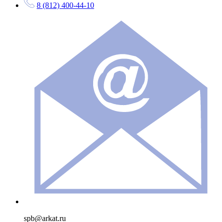
8 (812) 400-44-10
spb@arkat.ru