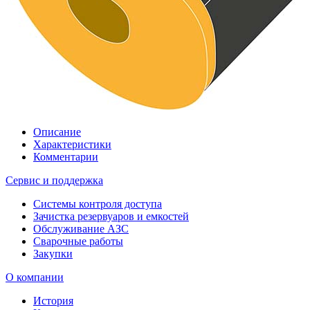
Описание
Характеристики
Комментарии
Сервис и поддержка
Системы контроля доступа
Зачистка резервуаров и емкостей
Обслуживание АЗС
Сварочные работы
Закупки
О компании
История