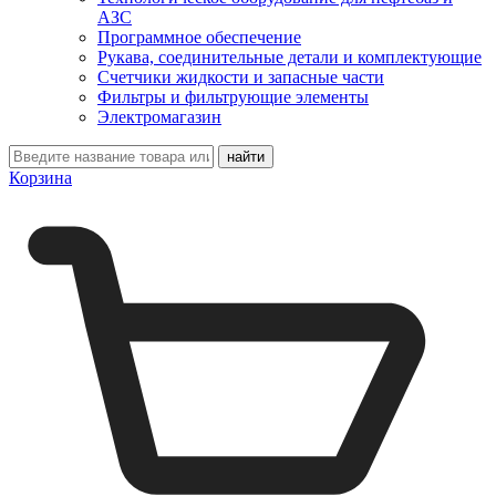
АЗС
Программное обеспечение
Рукава, соединительные детали и комплектующие
Счетчики жидкости и запасные части
Фильтры и фильтрующие элементы
Электромагазин
Корзина