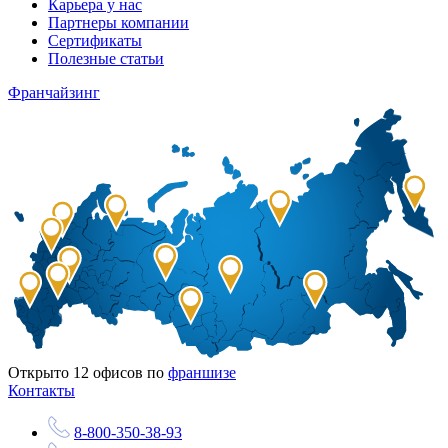
Карьера у нас
Партнеры компании
Сертификаты
Полезные статьи
Франчайзинг
Открыто
12
офисов по
франшизе
Контакты
8-800-350-38-93