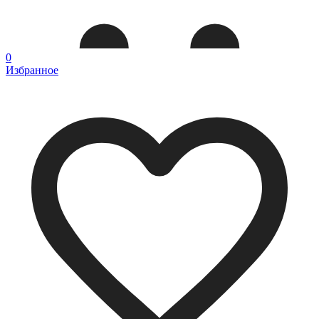
0
Избранное