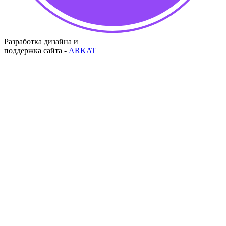
Разработка дизайна и
поддержка сайта -
ARKAT