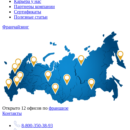
Карьера у нас
Партнеры компании
Сертификаты
Полезные статьи
Франчайзинг
Открыто
12
офисов по
франшизе
Контакты
8-800-350-38-93