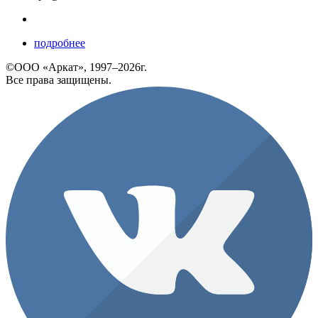
подробнее
©ООО «Аркат», 1997–2026г.
Все права защищены.