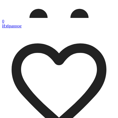
0
Избранное