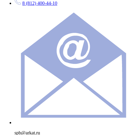
8 (812) 400-44-10
spb@arkat.ru