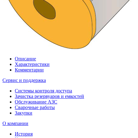
Описание
Характеристики
Комментарии
Сервис и поддержка
Системы контроля доступа
Зачистка резервуаров и емкостей
Обслуживание АЗС
Сварочные работы
Закупки
О компании
История