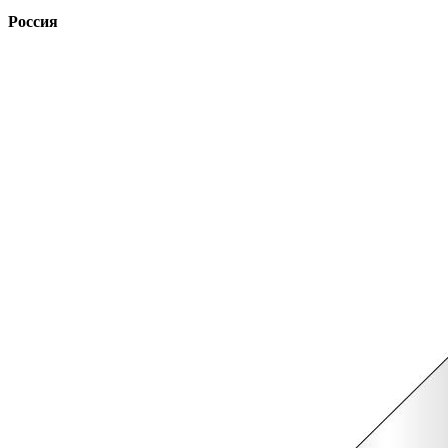
Россия