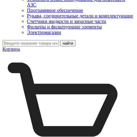
АЗС
Программное обеспечение
Рукава, соединительные детали и комплектующие
Счетчики жидкости и запасные части
Фильтры и фильтрующие элементы
Электромагазин
Корзина