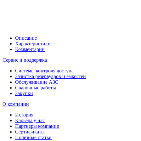
Описание
Характеристики
Комментарии
Сервис и поддержка
Системы контроля доступа
Зачистка резервуаров и емкостей
Обслуживание АЗС
Сварочные работы
Закупки
О компании
История
Карьера у нас
Партнеры компании
Сертификаты
Полезные статьи