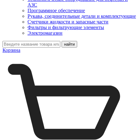
АЗС
Программное обеспечение
Рукава, соединительные детали и комплектующие
Счетчики жидкости и запасные части
Фильтры и фильтрующие элементы
Электромагазин
Корзина