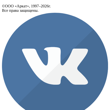
©ООО «Аркат», 1997–2026г.
Все права защищены.