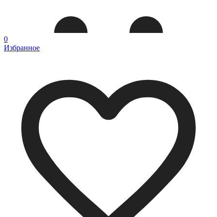
0
Избранное