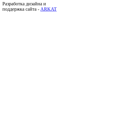
Разработка дизайна и
поддержка сайта -
ARKAT