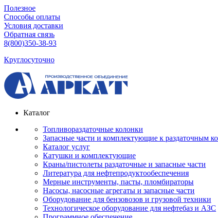
Полезное
Способы оплаты
Условия доставки
Обратная связь
8(800)350-38-93
Круглосуточно
Каталог
Топливораздаточные колонки
Запасные части и комплектующие к раздаточным к
Каталог услуг
Катушки и комплектующие
Краны/пистолеты раздаточные и запасные части
Литература для нефтепродуктообеспечения
Мерные инструменты, пасты, пломбираторы
Насосы, насосные агрегаты и запасные части
Оборудование для бензовозов и грузовой техники
Технологическое оборудование для нефтебаз и АЗС
Программное обеспечение