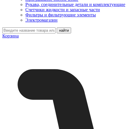
Рукава, соединительные детали и комплектующие
Счетчики жидкости и запасные части
Фильтры и фильтрующие элементы
Электромагазин
Корзина