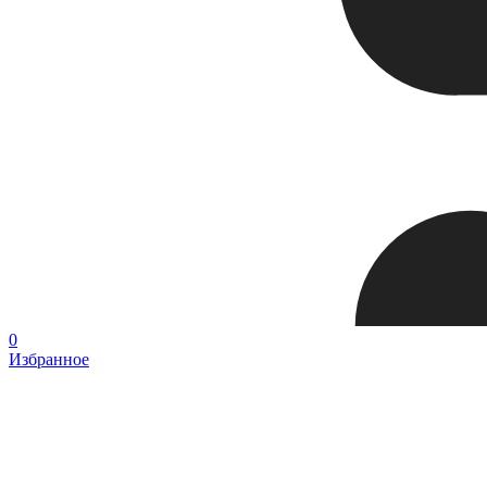
0
Избранное