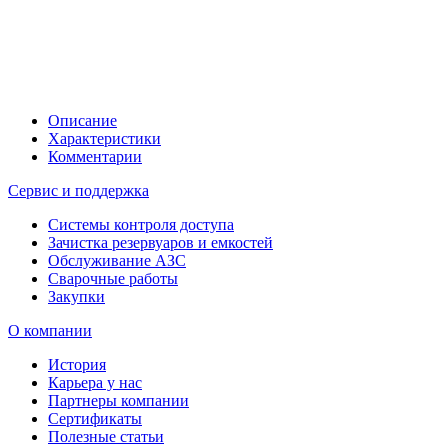
Описание
Характеристики
Комментарии
Сервис и поддержка
Системы контроля доступа
Зачистка резервуаров и емкостей
Обслуживание АЗС
Сварочные работы
Закупки
О компании
История
Карьера у нас
Партнеры компании
Сертификаты
Полезные статьи