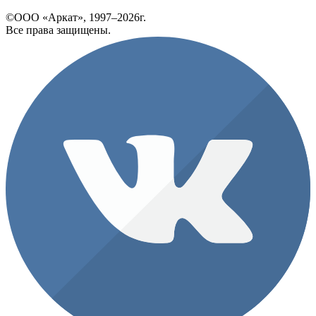
©ООО «Аркат», 1997–2026г.
Все права защищены.