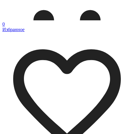
0
Избранное