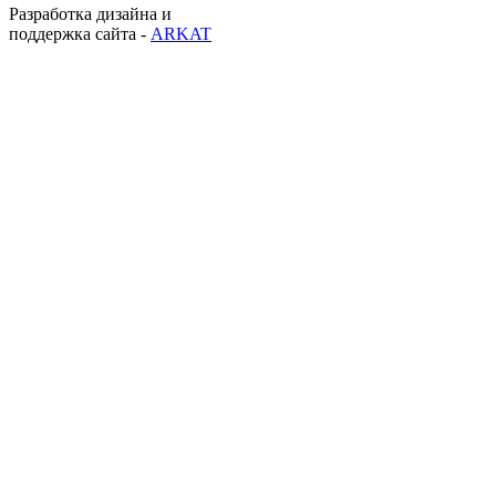
Разработка дизайна и
поддержка сайта -
ARKAT