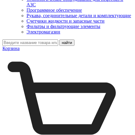
АЗС
Программное обеспечение
Рукава, соединительные детали и комплектующие
Счетчики жидкости и запасные части
Фильтры и фильтрующие элементы
Электромагазин
Корзина