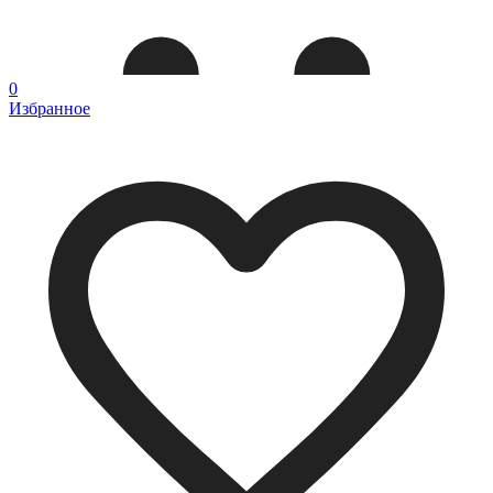
0
Избранное