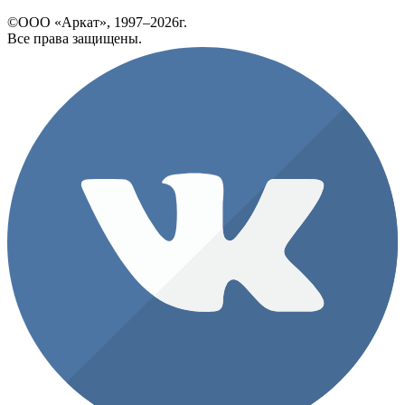
©ООО «Аркат», 1997–2026г.
Все права защищены.