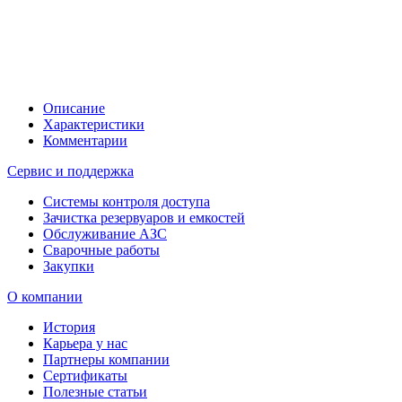
Описание
Характеристики
Комментарии
Сервис и поддержка
Системы контроля доступа
Зачистка резервуаров и емкостей
Обслуживание АЗС
Сварочные работы
Закупки
О компании
История
Карьера у нас
Партнеры компании
Сертификаты
Полезные статьи