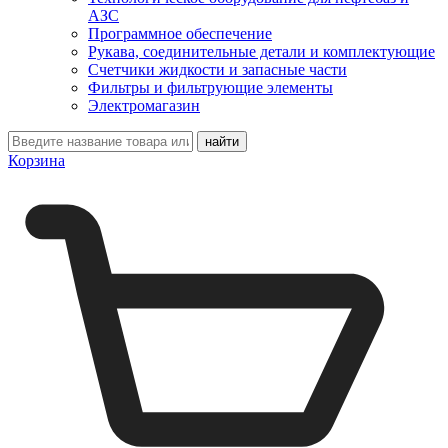
АЗС
Программное обеспечение
Рукава, соединительные детали и комплектующие
Счетчики жидкости и запасные части
Фильтры и фильтрующие элементы
Электромагазин
Корзина