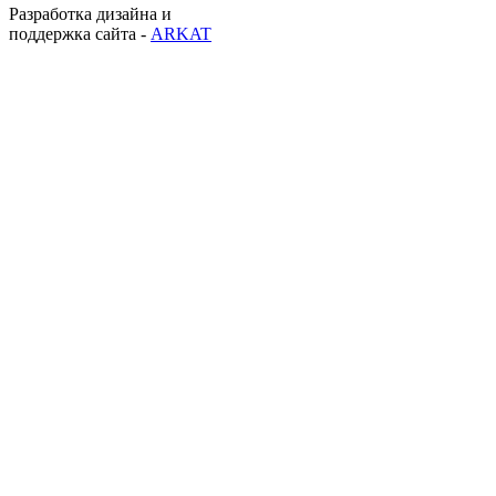
Разработка дизайна и
поддержка сайта -
ARKAT