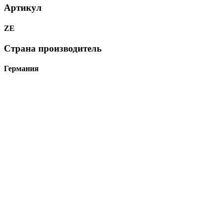
Артикул
ZE
Страна производитель
Германия