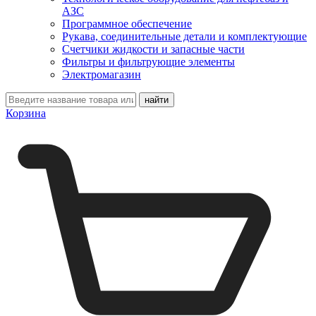
АЗС
Программное обеспечение
Рукава, соединительные детали и комплектующие
Счетчики жидкости и запасные части
Фильтры и фильтрующие элементы
Электромагазин
Корзина