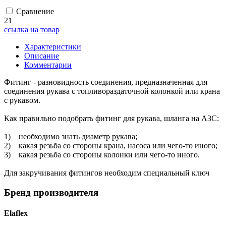
Сравнение
21
ссылка на товар
Характеристики
Описание
Комментарии
Фитинг - разновидность соединения, предназначенная для
соединения рукава с топливораздаточной колонкой или крана
с рукавом.
Как правильно подобрать фитинг для рукава, шланга на АЗС:
1) необходимо знать диаметр рукава;
2) какая резьба со стороны крана, насоса или чего-то иного;
3) какая резьба со стороны колонки или чего-то иного.
Для закручивания фитингов необходим специальный ключ
Бренд производителя
Elaflex