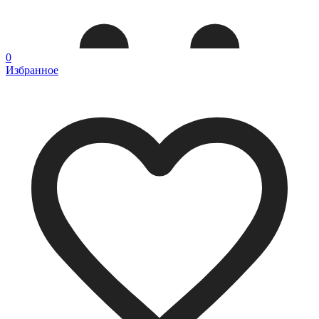
0
Избранное