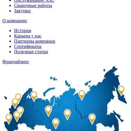
Обслуживание АЗС
Сварочные работы
Закупки
О компании
История
Карьера у нас
Партнеры компании
Сертификаты
Полезные статьи
Франчайзинг