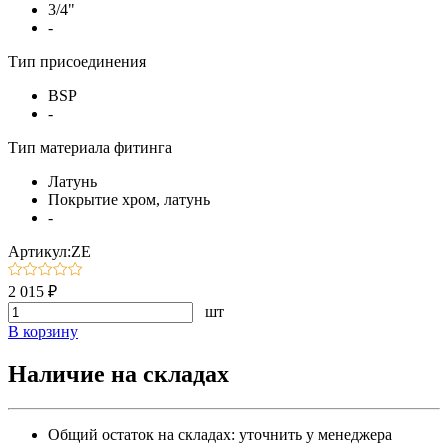
3/4"
-
Тип присоединения
BSP
-
Тип материала фитинга
Латунь
Покрытие хром, латунь
-
Артикул:ZE
2 015 ₽
шт
В корзину
Наличие на складах
Общий остаток на складах:
уточнить у менеджера