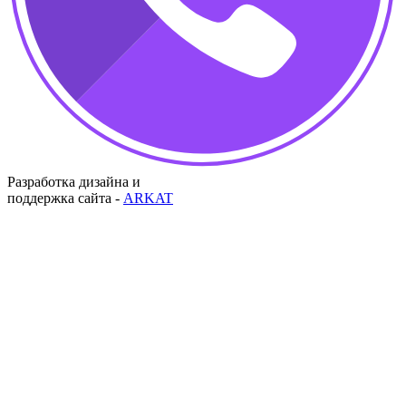
Разработка дизайна и
поддержка сайта -
ARKAT