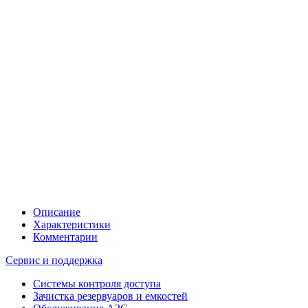
Описание
Характеристики
Комментарии
Сервис и поддержка
Системы контроля доступа
Зачистка резервуаров и емкостей