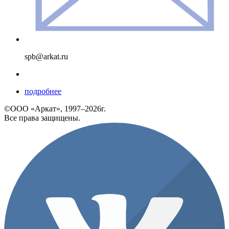
spb@arkat.ru
подробнее
©ООО «Аркат», 1997–2026г.
Все права защищены.