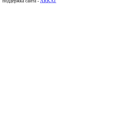
поддержка сайта -
ARKAT