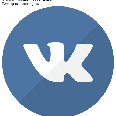
Все права защищены.