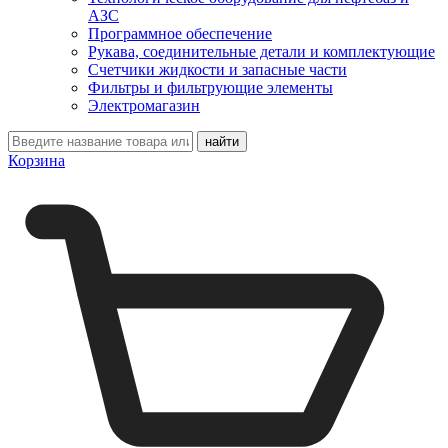
АЗС
Программное обеспечение
Рукава, соединительные детали и комплектующие
Счетчики жидкости и запасные части
Фильтры и фильтрующие элементы
Электромагазин
Корзина