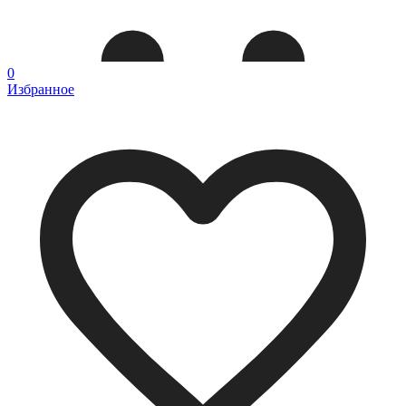
0
Избранное