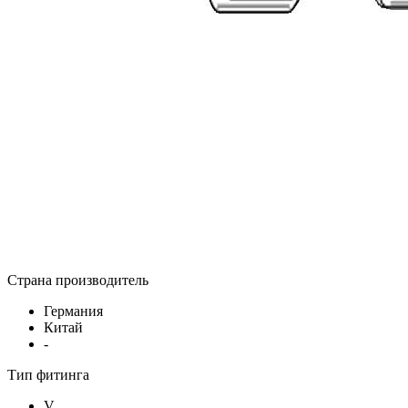
Страна производитель
Германия
Китай
-
Тип фитинга
V