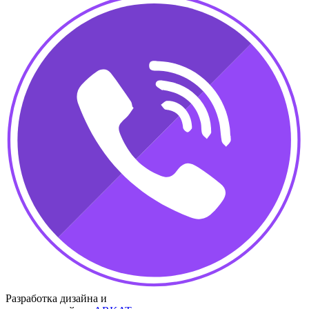
Разработка дизайна и