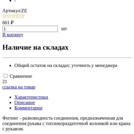
-
Артикул:ZE
601 ₽
шт
В корзину
Наличие на складах
Общий остаток на складах:
уточнить у менеджера
Сравнение
21
ссылка на товар
Характеристики
Описание
Комментарии
Фитинг - разновидность соединения, предназначенная для
соединения рукава с топливораздаточной колонкой или крана
с рукавом.