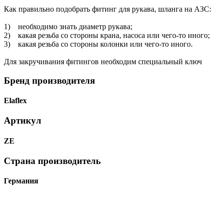
Как правильно подобрать фитинг для рукава, шланга на АЗС:
1) необходимо знать диаметр рукава;
2) какая резьба со стороны крана, насоса или чего-то иного;
3) какая резьба со стороны колонки или чего-то иного.
Для закручивания фитингов необходим специальный ключ
Бренд производителя
Elaflex
Артикул
ZE
Страна производитель
Германия