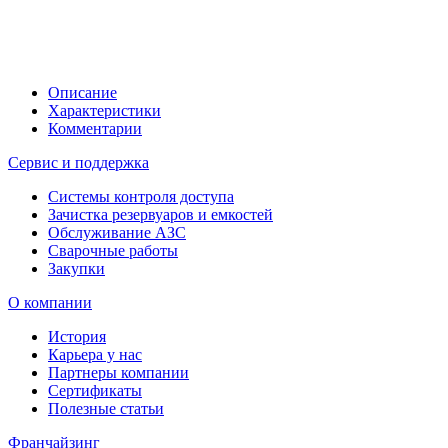
Описание
Характеристики
Комментарии
Сервис и поддержка
Системы контроля доступа
Зачистка резервуаров и емкостей
Обслуживание АЗС
Сварочные работы
Закупки
О компании
История
Карьера у нас
Партнеры компании
Сертификаты
Полезные статьи
Франчайзинг