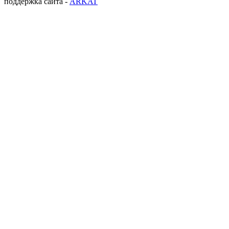
поддержка сайта -
ARKAT