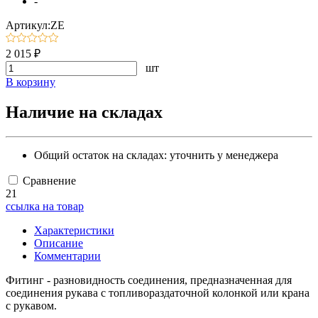
-
Артикул:ZE
2 015 ₽
шт
В корзину
Наличие на складах
Общий остаток на складах:
уточнить у менеджера
Сравнение
21
ссылка на товар
Характеристики
Описание
Комментарии
Фитинг - разновидность соединения, предназначенная для
соединения рукава с топливораздаточной колонкой или крана
с рукавом.