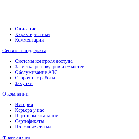
Описание
Характеристики
Комментарии
Сервис и поддержка
Системы контроля доступа
Зачистка резервуаров и емкостей
Обслуживание АЗС
Сварочные работы
Закупки
О компании
История
Карьера у нас
Партнеры компании
Сертификаты
Полезные статьи
Франчайзинг