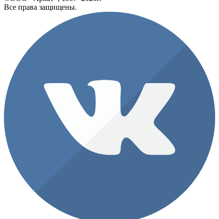
Все права защищены.