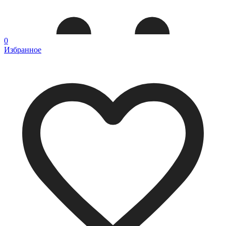
0
Избранное