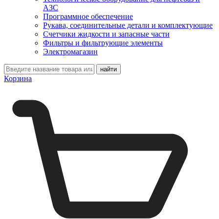
АЗС
Программное обеспечение
Рукава, соединительные детали и комплектующие
Счетчики жидкости и запасные части
Фильтры и фильтрующие элементы
Электромагазин
Корзина