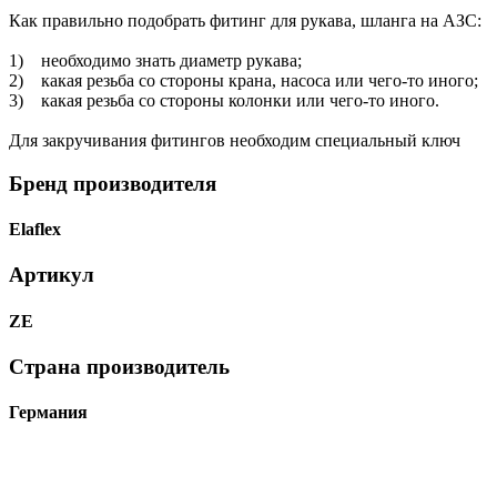
Как правильно подобрать фитинг для рукава, шланга на АЗС:
1) необходимо знать диаметр рукава;
2) какая резьба со стороны крана, насоса или чего-то иного;
3) какая резьба со стороны колонки или чего-то иного.
Для закручивания фитингов необходим специальный ключ
Бренд производителя
Elaflex
Артикул
ZE
Страна производитель
Германия