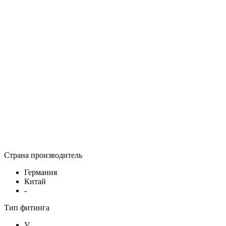
Страна производитель
Германия
Китай
-
Тип фитинга
V