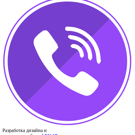
Разработка дизайна и