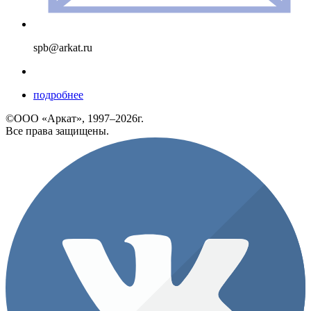
spb@arkat.ru
подробнее
©ООО «Аркат», 1997–2026г.
Все права защищены.