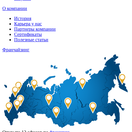
О компании
История
Карьера у нас
Партнеры компании
Сертификаты
Полезные статьи
Франчайзинг