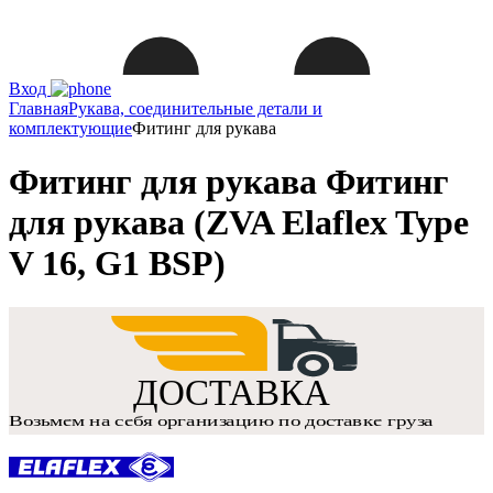
Вход
Главная
Рукава, соединительные детали и
комплектующие
Фитинг для рукава
Фитинг для рукава Фитинг
для рукава (ZVA Elaflex Type
V 16, G1 BSP)