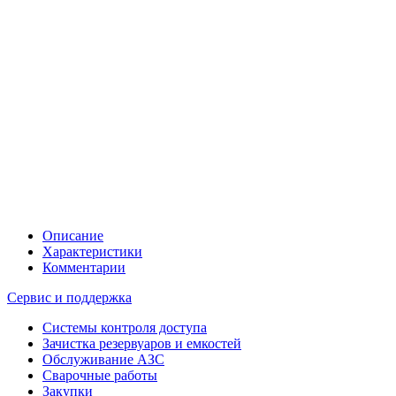
Описание
Характеристики
Комментарии
Сервис и поддержка
Системы контроля доступа
Зачистка резервуаров и емкостей
Обслуживание АЗС
Сварочные работы
Закупки