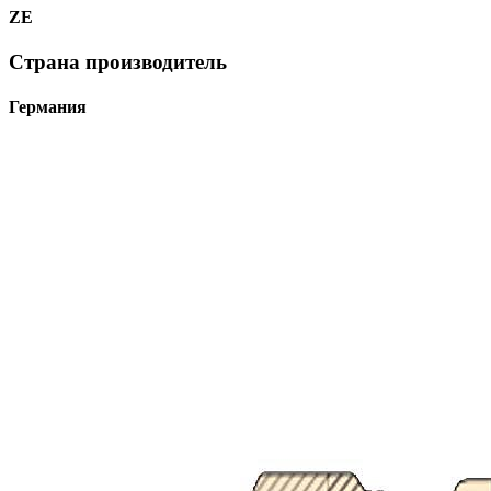
ZE
Страна производитель
Германия