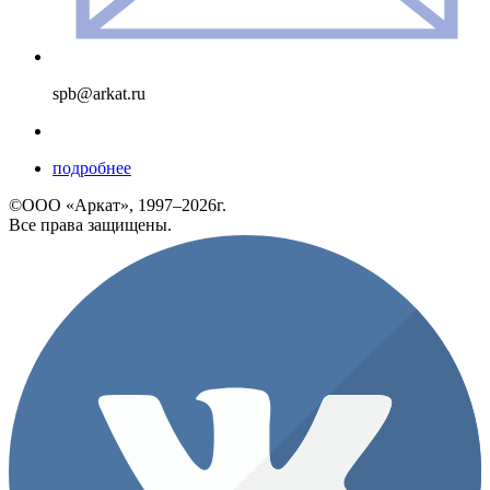
spb@arkat.ru
подробнее
©ООО «Аркат», 1997–2026г.
Все права защищены.