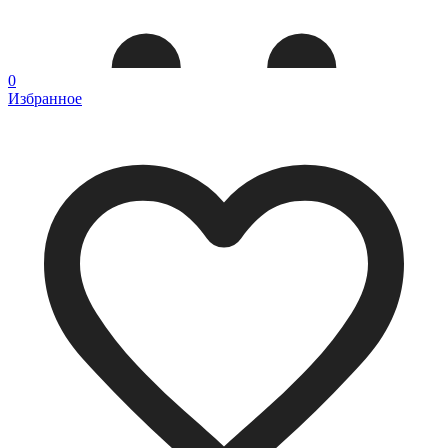
0
Избранное