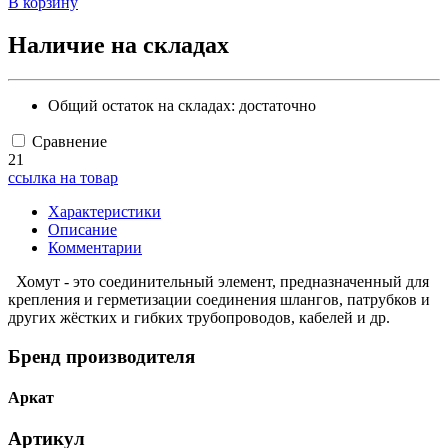
В корзину
Наличие на складах
Общий остаток на складах:
достаточно
Сравнение
21
ссылка на товар
Характеристики
Описание
Комментарии
Хомут - это соединительный элемент, предназначенный для
крепления и герметизации соединения шлангов, патрубков и
других жёстких и гибких трубопроводов, кабелей и др.
Бренд производителя
Аркат
Артикул