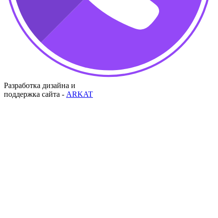
Разработка дизайна и
поддержка сайта -
ARKAT