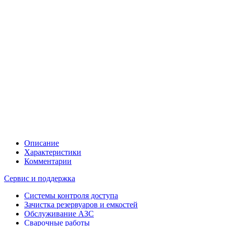
Описание
Характеристики
Комментарии
Сервис и поддержка
Системы контроля доступа
Зачистка резервуаров и емкостей
Обслуживание АЗС
Сварочные работы