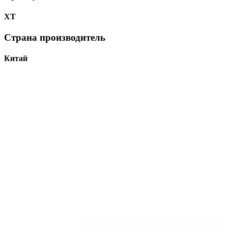
ХТ
Страна производитель
Китай