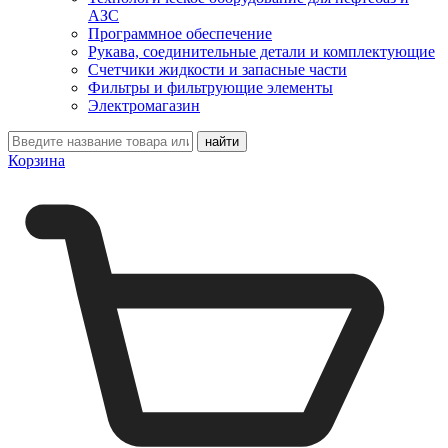
АЗС
Программное обеспечение
Рукава, соединительные детали и комплектующие
Счетчики жидкости и запасные части
Фильтры и фильтрующие элементы
Электромагазин
Корзина