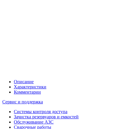
Описание
Характеристики
Комментарии
Сервис и поддержка
Системы контроля доступа
Зачистка резервуаров и емкостей
Обслуживание АЗС
Сварочные работы