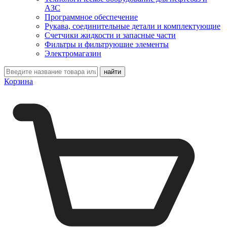
АЗС
Программное обеспечение
Рукава, соединительные детали и комплектующие
Счетчики жидкости и запасные части
Фильтры и фильтрующие элементы
Электромагазин
Корзина