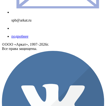
spb@arkat.ru
подробнее
©ООО «Аркат», 1997–2026г.
Все права защищены.