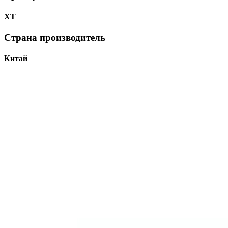
ХТ
Страна производитель
Китай