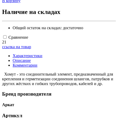
В корзину
Наличие на складах
Общий остаток на складах:
достаточно
Сравнение
21
ссылка на товар
Характеристики
Описание
Комментарии
Хомут - это соединительный элемент, предназначенный для
крепления и герметизации соединения шлангов, патрубков и
других жёстких и гибких трубопроводов, кабелей и др.
Бренд производителя
Аркат
Артикул