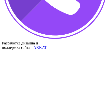
Разработка дизайна и
поддержка сайта -
ARKAT