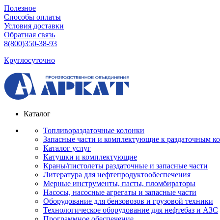
Полезное
Способы оплаты
Условия доставки
Обратная связь
8(800)350-38-93
Круглосуточно
Каталог
Топливораздаточные колонки
Запасные части и комплектующие к раздаточным к
Каталог услуг
Катушки и комплектующие
Краны/пистолеты раздаточные и запасные части
Литература для нефтепродуктообеспечения
Мерные инструменты, пасты, пломбираторы
Насосы, насосные агрегаты и запасные части
Оборудование для бензовозов и грузовой техники
Технологическое оборудование для нефтебаз и АЗС
Программное обеспечение