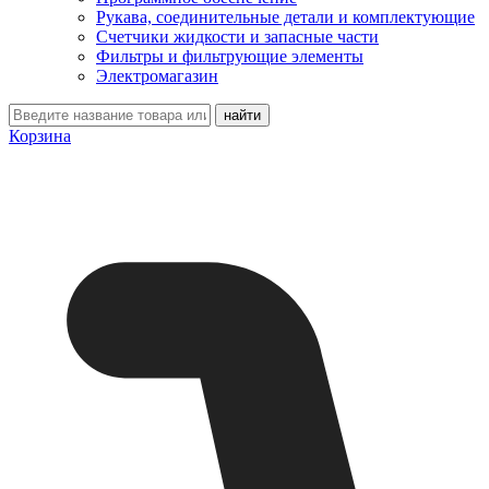
Рукава, соединительные детали и комплектующие
Счетчики жидкости и запасные части
Фильтры и фильтрующие элементы
Электромагазин
Корзина