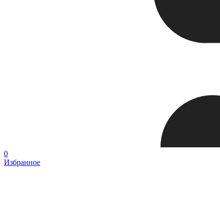
0
Избранное