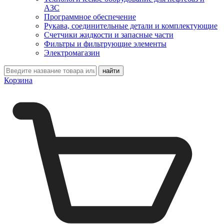
АЗС
Программное обеспечение
Рукава, соединительные детали и комплектующие
Счетчики жидкости и запасные части
Фильтры и фильтрующие элементы
Электромагазин
Корзина