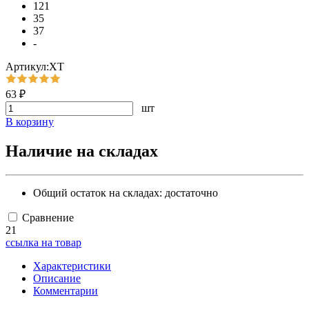
121
35
37
-
Артикул:ХТ
63 ₽
шт
В корзину
Наличие на складах
Общий остаток на складах:
достаточно
Сравнение
21
ссылка на товар
Характеристики
Описание
Комментарии