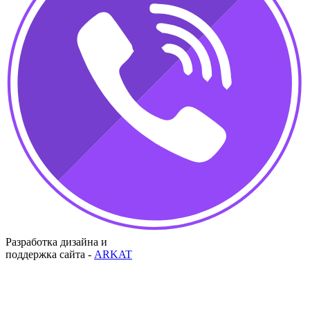
Разработка дизайна и
поддержка сайта -
ARKAT