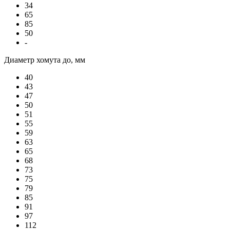
34
65
85
50
-
Диаметр хомута до, мм
40
43
47
50
51
55
59
63
65
68
73
75
79
85
91
97
112