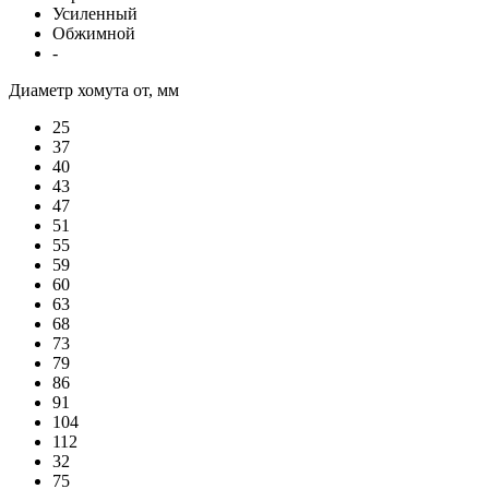
Усиленный
Обжимной
-
Диаметр хомута от, мм
25
37
40
43
47
51
55
59
60
63
68
73
79
86
91
104
112
32
75