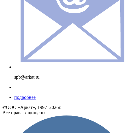
spb@arkat.ru
подробнее
©ООО «Аркат», 1997–2026г.
Все права защищены.