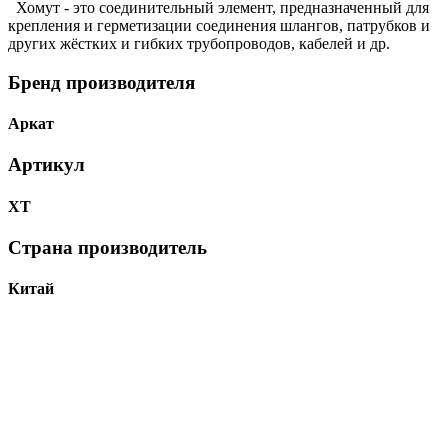
Хомут - это соединительный элемент, предназначенный для
крепления и герметизации соединения шлангов, патрубков и
других жёстких и гибких трубопроводов, кабелей и др.
Бренд производителя
Аркат
Артикул
ХТ
Страна производитель
Китай