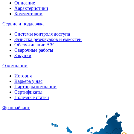
Описание
Характеристики
Комментарии
Сервис и поддержка
Системы контроля доступа
Зачистка резервуаров и емкостей
Обслуживание АЗС
Сварочные работы
Закупки
О компании
История
Карьера у нас
Партнеры компании
Сертификаты
Полезные статьи
Франчайзинг