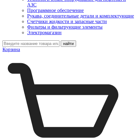
АЗС
Программное обеспечение
Рукава, соединительные детали и комплектующие
Счетчики жидкости и запасные части
Фильтры и фильтрующие элементы
Электромагазин
Корзина