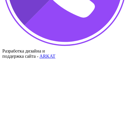
Разработка дизайна и
поддержка сайта -
ARKAT