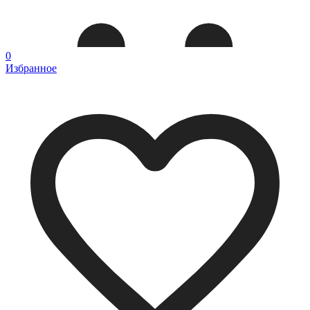
0
Избранное