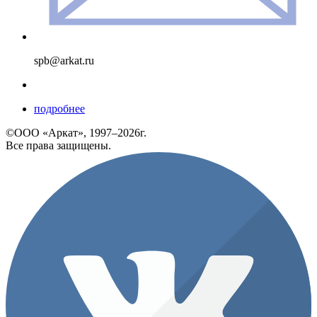
spb@arkat.ru
подробнее
©ООО «Аркат», 1997–2026г.
Все права защищены.