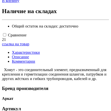
В корзину
Наличие на складах
Общий остаток на складах:
достаточно
Сравнение
21
ссылка на товар
Характеристики
Описание
Комментарии
Хомут - это соединительный элемент, предназначенный для
крепления и герметизации соединения шлангов, патрубков и
других жёстких и гибких трубопроводов, кабелей и др.
Бренд производителя
Аркат
Артикул