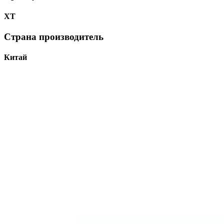
ХТ
Страна производитель
Китай