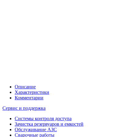
Описание
Характеристики
Комментарии
Сервис и поддержка
Системы контроля доступа
Зачистка резервуаров и емкостей
Обслуживание АЗС
Сварочные работы