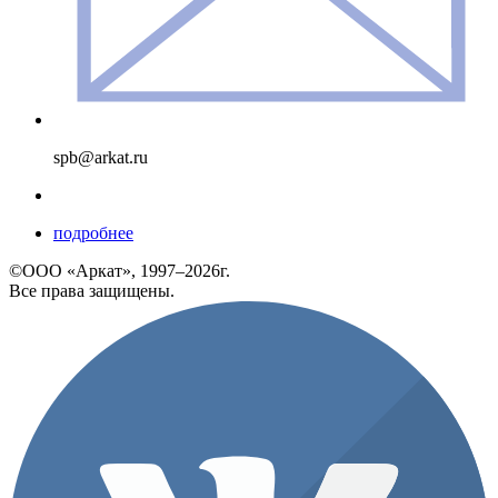
spb@arkat.ru
подробнее
©ООО «Аркат», 1997–2026г.
Все права защищены.