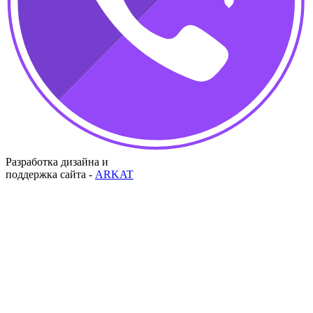
Разработка дизайна и
поддержка сайта -
ARKAT