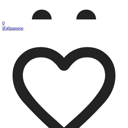
0
Избранное