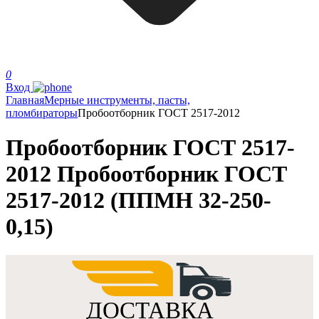
0
Вход
Главная
Мерные инструменты, пасты,
пломбираторы
Пробоотборник ГОСТ 2517-2012
Пробоотборник ГОСТ 2517-
2012 Пробоотборник ГОСТ
2517-2012 (ППМН 32-250-
0,15)