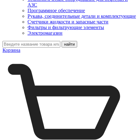
АЗС
Программное обеспечение
Рукава, соединительные детали и комплектующие
Счетчики жидкости и запасные части
Фильтры и фильтрующие элементы
Электромагазин
Корзина