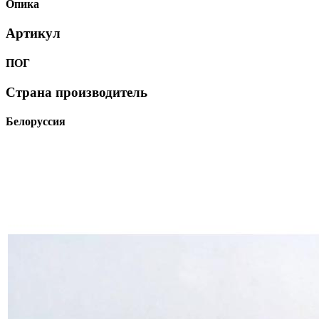
Опика
Артикул
ПОГ
Страна производитель
Белоруссия