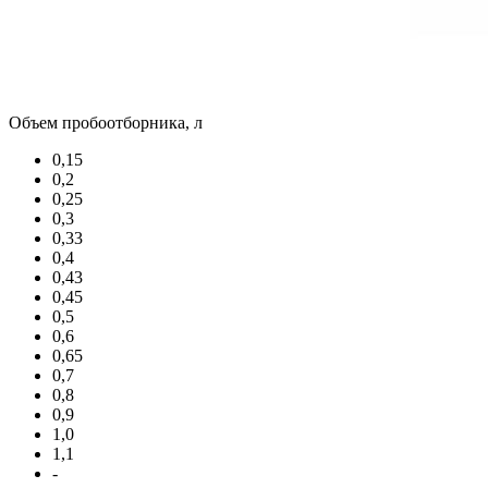
Объем пробоотборника, л
0,15
0,2
0,25
0,3
0,33
0,4
0,43
0,45
0,5
0,6
0,65
0,7
0,8
0,9
1,0
1,1
-