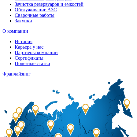
Зачистка резервуаров и емкостей
Обслуживание АЗС
Сварочные работы
Закупки
О компании
История
Карьера у нас
Партнеры компании
Сертификаты
Полезные статьи
Франчайзинг