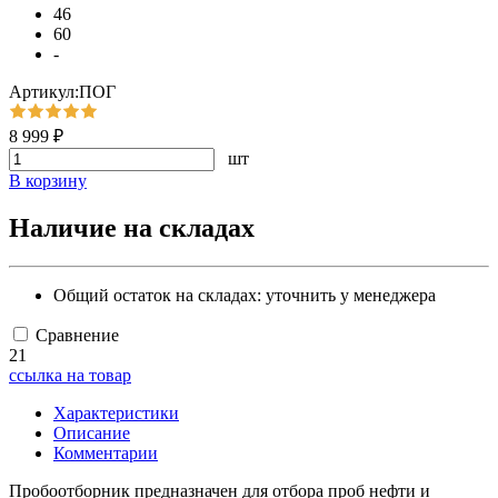
46
60
-
Артикул:ПОГ
8 999 ₽
шт
В корзину
Наличие на складах
Общий остаток на складах:
уточнить у менеджера
Сравнение
21
ссылка на товар
Характеристики
Описание
Комментарии
Пробоотборник предназначен для отбора проб нефти и