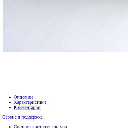
Описание
Характеристики
Комментарии
Сервис и поддержка
Системы контроля доступа