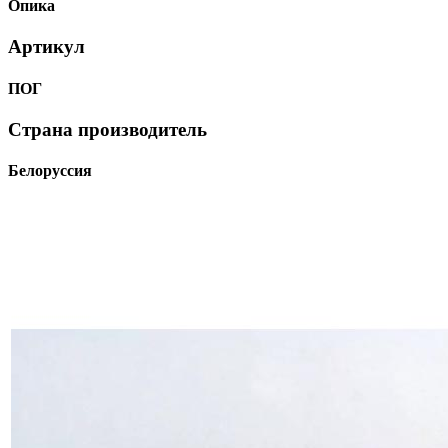
Опика
Артикул
ПОГ
Страна производитель
Белоруссия