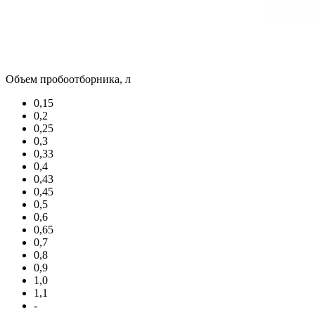
Объем пробоотборника, л
0,15
0,2
0,25
0,3
0,33
0,4
0,43
0,45
0,5
0,6
0,65
0,7
0,8
0,9
1,0
1,1
-