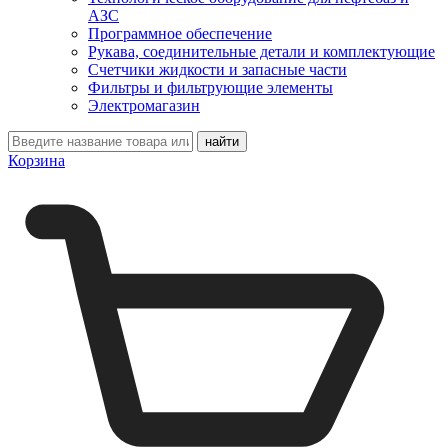
АЗС
Программное обеспечение
Рукава, соединительные детали и комплектующие
Счетчики жидкости и запасные части
Фильтры и фильтрующие элементы
Электромагазин
Корзина