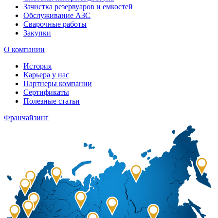
Зачистка резервуаров и емкостей
Обслуживание АЗС
Сварочные работы
Закупки
О компании
История
Карьера у нас
Партнеры компании
Сертификаты
Полезные статьи
Франчайзинг