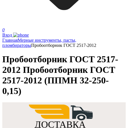
0
Вход
Главная
Мерные инструменты, пасты,
пломбираторы
Пробоотборник ГОСТ 2517-2012
Пробоотборник ГОСТ 2517-
2012 Пробоотборник ГОСТ
2517-2012 (ППМН 32-250-
0,15)