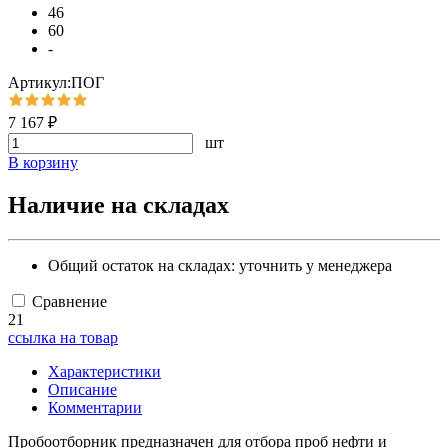
46
60
-
Артикул:ПОГ
7 167 ₽
шт
В корзину
Наличие на складах
Общий остаток на складах:
уточнить у менеджера
Сравнение
21
ссылка на товар
Характеристики
Описание
Комментарии
Пробоотборник предназначен для отбора проб нефти и