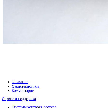
Описание
Характеристики
Комментарии
Сервис и поддержка
Системы контроля доступа