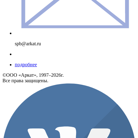
spb@arkat.ru
подробнее
©ООО «Аркат», 1997–2026г.
Все права защищены.