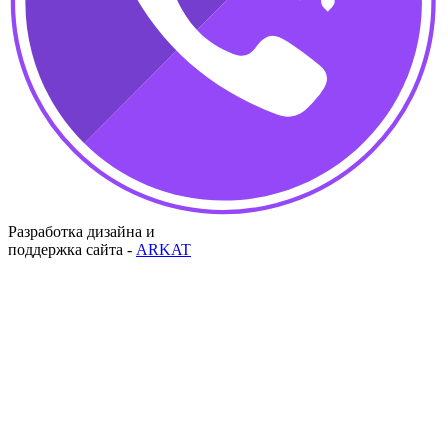
Разработка дизайна и
поддержка сайта -
ARKAT