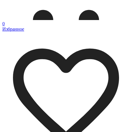
0
Избранное