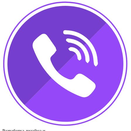
Разработка дизайна и