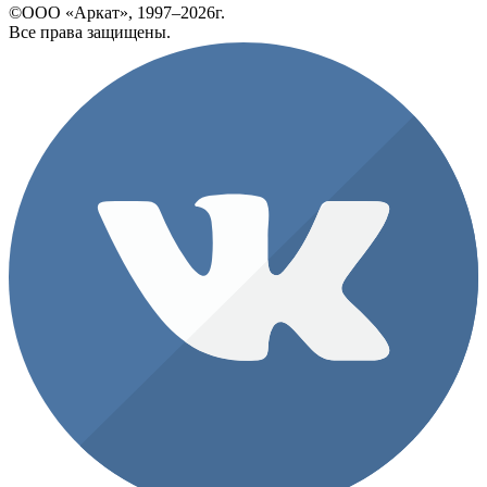
©ООО «Аркат», 1997–2026г.
Все права защищены.