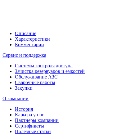
Описание
Характеристики
Комментарии
Сервис и поддержка
Системы контроля доступа
Зачистка резервуаров и емкостей
Обслуживание АЗС
Сварочные работы
Закупки
О компании
История
Карьера у нас
Партнеры компании
Сертификаты
Полезные статьи