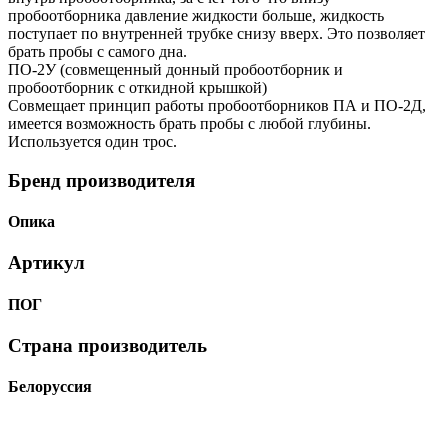
пробоотборника давление жидкости больше, жидкость
поступает по внутренней трубке снизу вверх. Это позволяет
брать пробы с самого дна.
ПО-2У (совмещенный донный пробоотборник и
пробоотборник с откидной крышкой)
Совмещает принцип работы пробоотборников ПА и ПО-2Д,
имеется возможность брать пробы с любой глубины.
Используется один трос.
Бренд производителя
Опика
Артикул
ПОГ
Страна производитель
Белоруссия