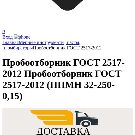
0
Вход
Главная
Мерные инструменты, пасты,
пломбираторы
Пробоотборник ГОСТ 2517-2012
Пробоотборник ГОСТ 2517-
2012 Пробоотборник ГОСТ
2517-2012 (ППМН 32-250-
0,15)