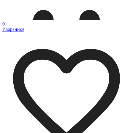
0
Избранное