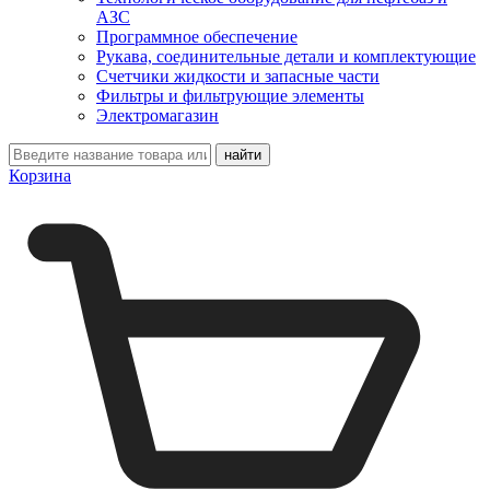
АЗС
Программное обеспечение
Рукава, соединительные детали и комплектующие
Счетчики жидкости и запасные части
Фильтры и фильтрующие элементы
Электромагазин
Корзина