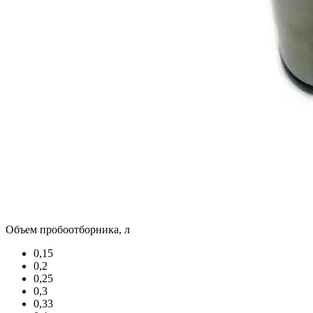
Объем пробоотборника, л
0,15
0,2
0,25
0,3
0,33