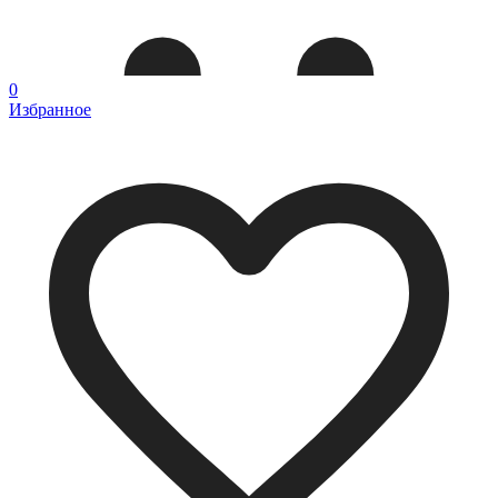
0
Избранное