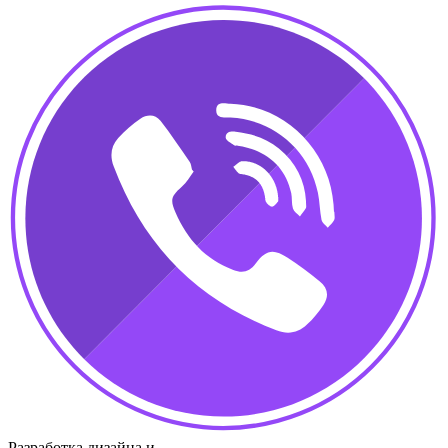
Разработка дизайна и