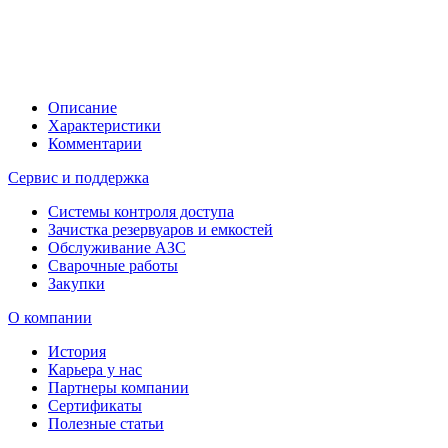
Описание
Характеристики
Комментарии
Сервис и поддержка
Системы контроля доступа
Зачистка резервуаров и емкостей
Обслуживание АЗС
Сварочные работы
Закупки
О компании
История
Карьера у нас
Партнеры компании
Сертификаты
Полезные статьи