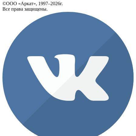
©ООО «Аркат», 1997–2026г.
Все права защищены.