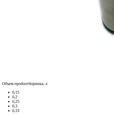
Объем пробоотборника, л
0,15
0,2
0,25
0,3
0,33