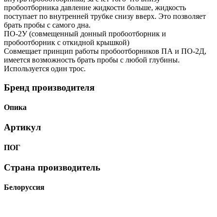
пробоотборника давление жидкости больше, жидкость
поступает по внутренней трубке снизу вверх. Это позволяет
брать пробы с самого дна.
ПО-2У (совмещенный донный пробоотборник и
пробоотборник с откидной крышкой)
Совмещает принцип работы пробоотборников ПА и ПО-2Д,
имеется возможность брать пробы с любой глубины.
Используется один трос.
Бренд производителя
Опика
Артикул
ПОГ
Страна производитель
Белоруссия