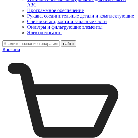
АЗС
Программное обеспечение
Рукава, соединительные детали и комплектующие
Счетчики жидкости и запасные части
Фильтры и фильтрующие элементы
Электромагазин
Корзина