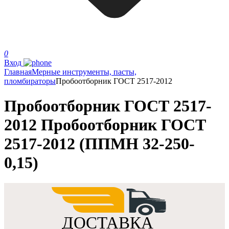
0
Вход
Главная
Мерные инструменты, пасты,
пломбираторы
Пробоотборник ГОСТ 2517-2012
Пробоотборник ГОСТ 2517-
2012 Пробоотборник ГОСТ
2517-2012 (ППМН 32-250-
0,15)