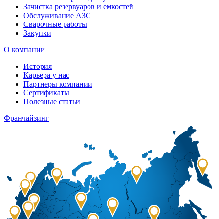
Зачистка резервуаров и емкостей
Обслуживание АЗС
Сварочные работы
Закупки
О компании
История
Карьера у нас
Партнеры компании
Сертификаты
Полезные статьи
Франчайзинг