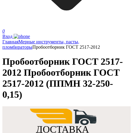
0
Вход
Главная
Мерные инструменты, пасты,
пломбираторы
Пробоотборник ГОСТ 2517-2012
Пробоотборник ГОСТ 2517-
2012 Пробоотборник ГОСТ
2517-2012 (ППМН 32-250-
0,15)