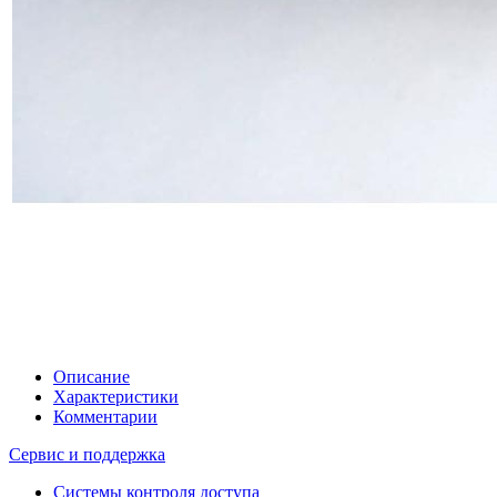
Описание
Характеристики
Комментарии
Сервис и поддержка
Системы контроля доступа