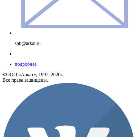
spb@arkat.ru
подробнее
©ООО «Аркат», 1997–2026г.
Все права защищены.