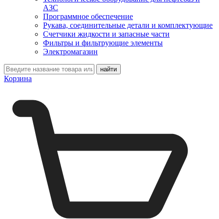
АЗС
Программное обеспечение
Рукава, соединительные детали и комплектующие
Счетчики жидкости и запасные части
Фильтры и фильтрующие элементы
Электромагазин
Корзина