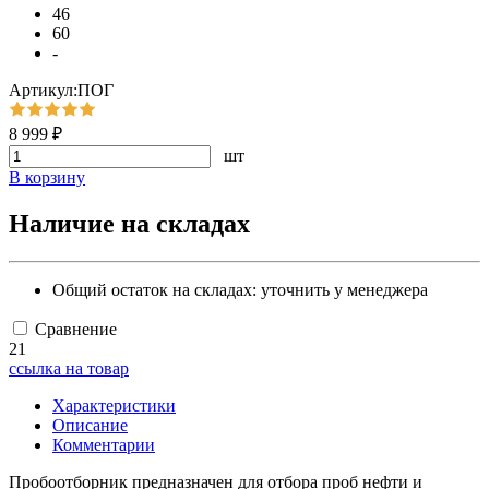
46
60
-
Артикул:ПОГ
8 999 ₽
шт
В корзину
Наличие на складах
Общий остаток на складах:
уточнить у менеджера
Сравнение
21
ссылка на товар
Характеристики
Описание
Комментарии
Пробоотборник предназначен для отбора проб нефти и