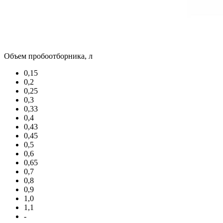
Объем пробоотборника, л
0,15
0,2
0,25
0,3
0,33
0,4
0,43
0,45
0,5
0,6
0,65
0,7
0,8
0,9
1,0
1,1
-