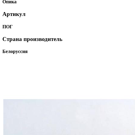
Опика
Артикул
ПОГ
Страна производитель
Белоруссия