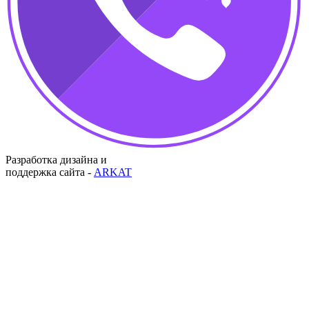
Разработка дизайна и
поддержка сайта -
ARKAT