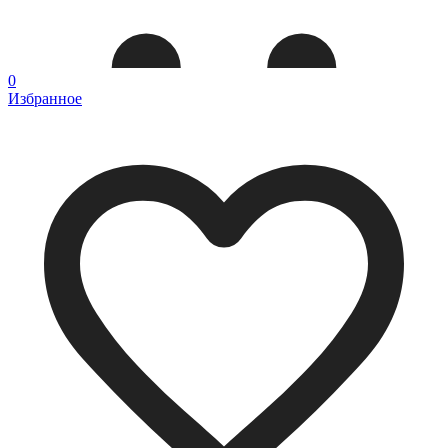
0
Избранное