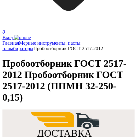
0
Вход
Главная
Мерные инструменты, пасты,
пломбираторы
Пробоотборник ГОСТ 2517-2012
Пробоотборник ГОСТ 2517-
2012 Пробоотборник ГОСТ
2517-2012 (ППМН 32-250-
0,15)