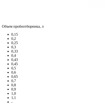
Объем пробоотборника, л
0,15
0,2
0,25
0,3
0,33
0,4
0,43
0,45
0,5
0,6
0,65
0,7
0,8
0,9
1,0
1,1
-