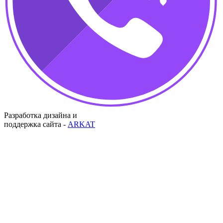
Разработка дизайна и
поддержка сайта -
ARKAT