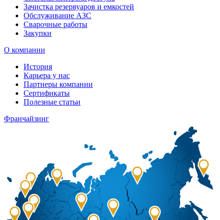
Зачистка резервуаров и емкостей
Обслуживание АЗС
Сварочные работы
Закупки
О компании
История
Карьера у нас
Партнеры компании
Сертификаты
Полезные статьи
Франчайзинг