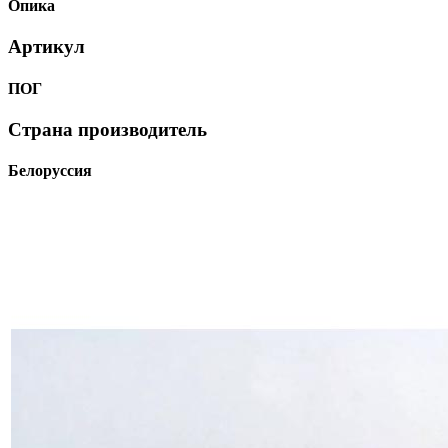
Опика
Артикул
ПОГ
Страна производитель
Белоруссия