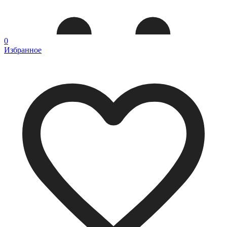
0
Избранное