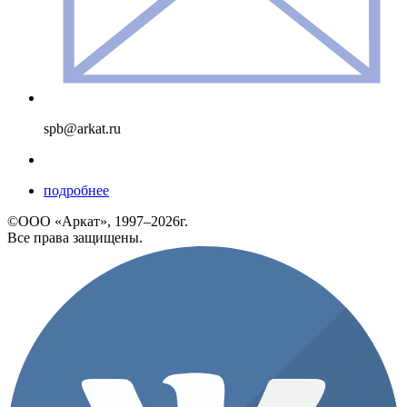
spb@arkat.ru
подробнее
©ООО «Аркат», 1997–2026г.
Все права защищены.