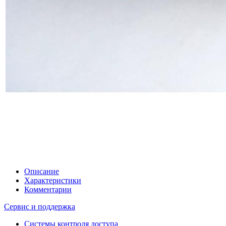
Описание
Характеристики
Комментарии
Сервис и поддержка
Системы контроля доступа