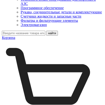
АЗС
Программное обеспечение
Рукава, соединительные детали и комплектующие
Счетчики жидкости и запасные части
Фильтры и фильтрующие элементы
Электромагазин
Корзина