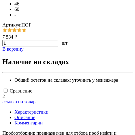
46
60
-
Артикул:ПОГ
7 534 ₽
шт
В корзину
Наличие на складах
Общий остаток на складах:
уточнить у менеджера
Сравнение
21
ссылка на товар
Характеристики
Описание
Комментарии
Пробоотборник предназначен для отбора проб нефти и