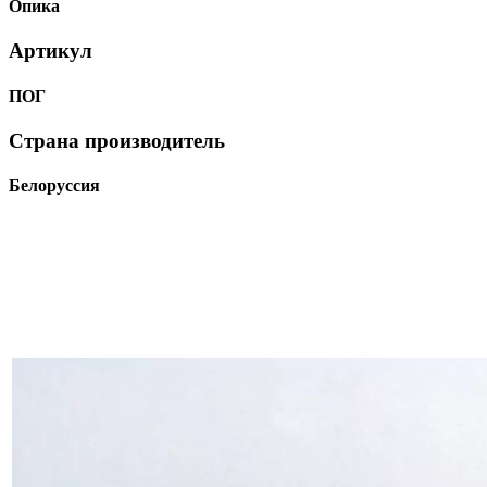
Опика
Артикул
ПОГ
Страна производитель
Белоруссия