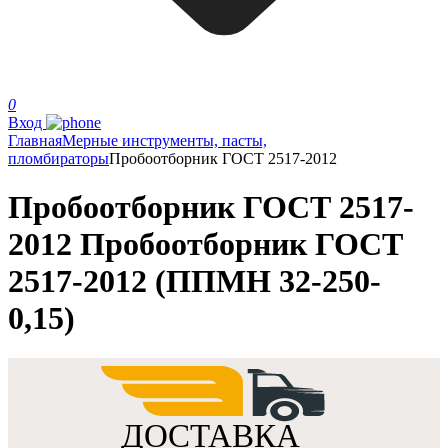
0
Вход
Главная
Мерные инструменты, пасты,
пломбираторы
Пробоотборник ГОСТ 2517-2012
Пробоотборник ГОСТ 2517-
2012 Пробоотборник ГОСТ
2517-2012 (ППМН 32-250-
0,15)