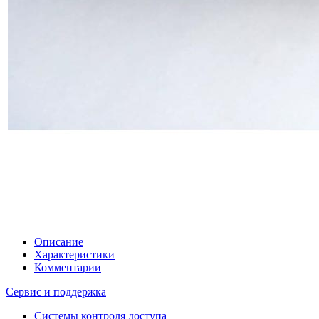
Описание
Характеристики
Комментарии
Сервис и поддержка
Системы контроля доступа