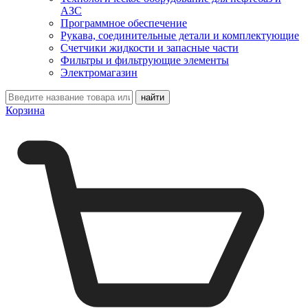
АЗС
Программное обеспечение
Рукава, соединительные детали и комплектующие
Счетчики жидкости и запасные части
Фильтры и фильтрующие элементы
Электромагазин
Корзина