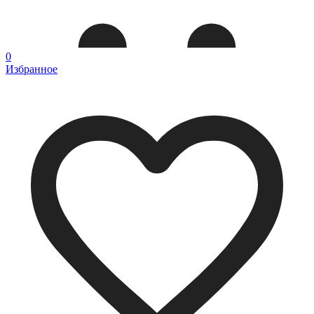
0
Избранное