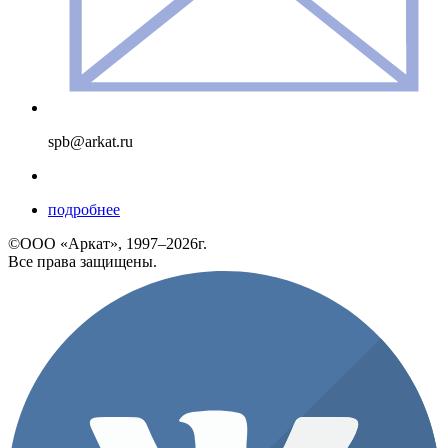
spb@arkat.ru
подробнее
©ООО «Аркат», 1997–2026г.
Все права защищены.