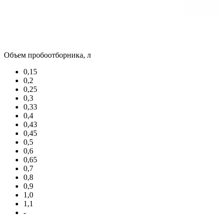
Объем пробоотборника, л
0,15
0,2
0,25
0,3
0,33
0,4
0,43
0,45
0,5
0,6
0,65
0,7
0,8
0,9
1,0
1,1
-