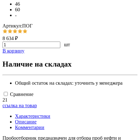
46
60
-
Артикул:ПОГ
8 634 ₽
шт
В корзину
Наличие на складах
Общий остаток на складах:
уточнить у менеджера
Сравнение
21
ссылка на товар
Характеристики
Описание
Комментарии
Пробоотборник предназначен для отбора проб нефти и