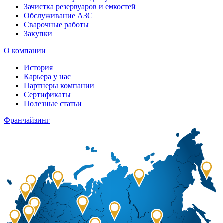
Зачистка резервуаров и емкостей
Обслуживание АЗС
Сварочные работы
Закупки
О компании
История
Карьера у нас
Партнеры компании
Сертификаты
Полезные статьи
Франчайзинг