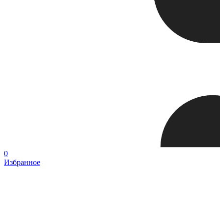
0
Избранное