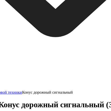
овой техники
Конус дорожный сигнальный
Конус дорожный сигнальный (3