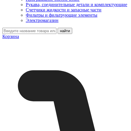
Рукава, соединительные детали и комплектующие
Счетчики жидкости и запасные части
Фильтры и фильтрующие элементы
Электромагазин
Корзина