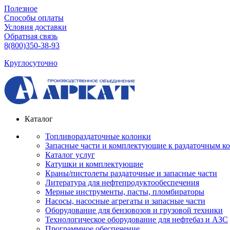
Полезное
Способы оплаты
Условия доставки
Обратная связь
8(800)350-38-93
Круглосуточно
Каталог
Топливораздаточные колонки
Запасные части и комплектующие к раздаточным к
Каталог услуг
Катушки и комплектующие
Краны/пистолеты раздаточные и запасные части
Литература для нефтепродуктообеспечения
Мерные инструменты, пасты, пломбираторы
Насосы, насосные агрегаты и запасные части
Оборудование для бензовозов и грузовой техники
Технологическое оборудование для нефтебаз и АЗС
Программное обеспечение