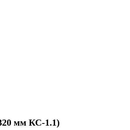
20 мм КС-1.1)