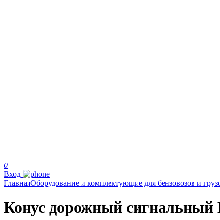
0
Вход
Главная
Оборудование и комплектующие для бензовозов и груз
Конус дорожный сигнальный 