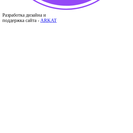
Разработка дизайна и
поддержка сайта -
ARKAT