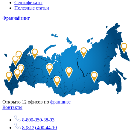
Сертификаты
Полезные статьи
Франчайзинг
Открыто
12
офисов по
франшизе
Контакты
8-800-350-38-93
8 (812) 400-44-10