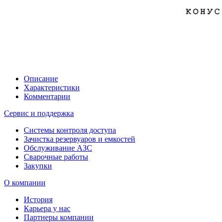
Описание
Характеристики
Комментарии
Сервис и поддержка
Системы контроля доступа
Зачистка резервуаров и емкостей
Обслуживание АЗС
Сварочные работы
Закупки
О компании
История
Карьера у нас
Партнеры компании