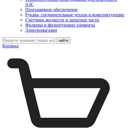
АЗС
Программное обеспечение
Рукава, соединительные детали и комплектующие
Счетчики жидкости и запасные части
Фильтры и фильтрующие элементы
Электромагазин
Корзина