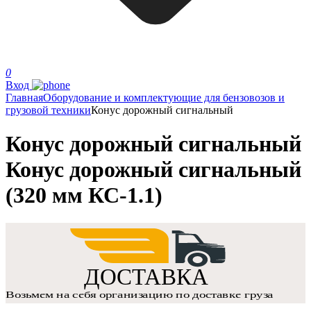
0
Вход
Главная
Оборудование и комплектующие для бензовозов и
грузовой техники
Конус дорожный сигнальный
Конус дорожный сигнальный
Конус дорожный сигнальный
(320 мм КС-1.1)