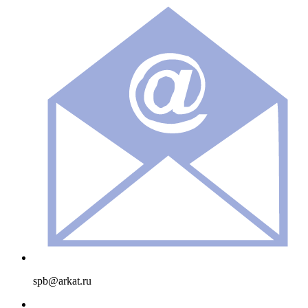
spb@arkat.ru