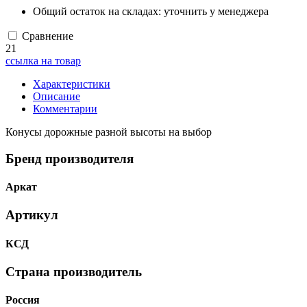
Общий остаток на складах:
уточнить у менеджера
Сравнение
21
ссылка на товар
Характеристики
Описание
Комментарии
Конусы дорожные разной высоты на выбор
Бренд производителя
Аркат
Артикул
КСД
Страна производитель
Россия