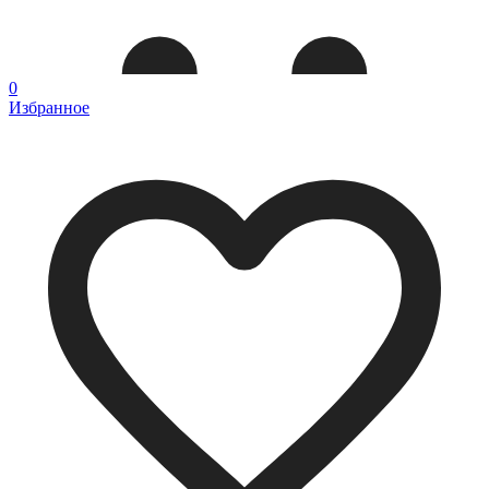
0
Избранное