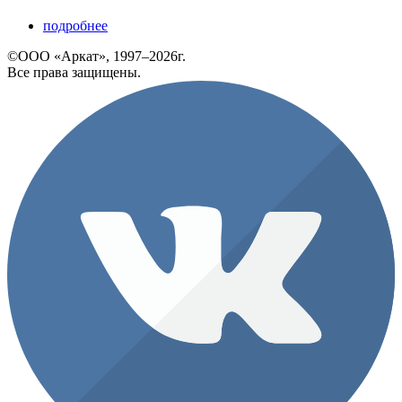
подробнее
©ООО «Аркат», 1997–2026г.
Все права защищены.