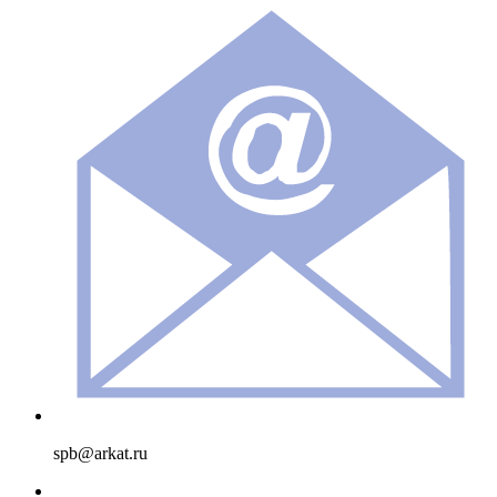
spb@arkat.ru