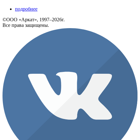
подробнее
©ООО «Аркат», 1997–2026г.
Все права защищены.