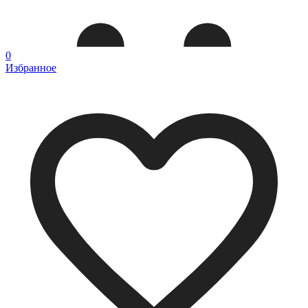
0
Избранное