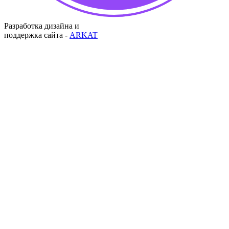
Разработка дизайна и
поддержка сайта -
ARKAT