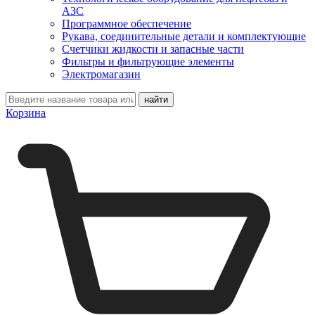
АЗС
Программное обеспечение
Рукава, соединительные детали и комплектующие
Счетчики жидкости и запасные части
Фильтры и фильтрующие элементы
Электромагазин
Корзина