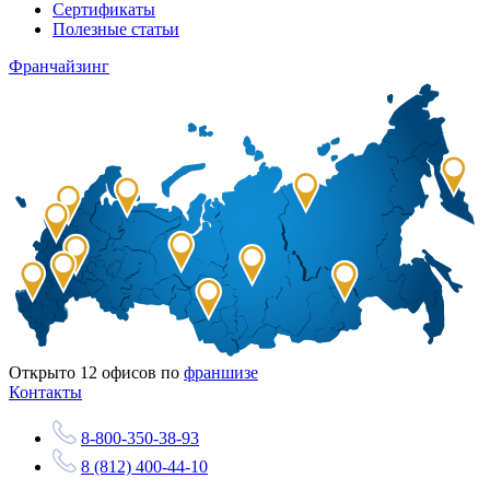
Сертификаты
Полезные статьи
Франчайзинг
Открыто
12
офисов по
франшизе
Контакты
8-800-350-38-93
8 (812) 400-44-10