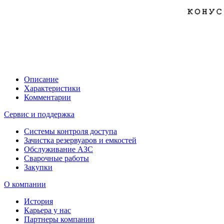
Описание
Характеристики
Комментарии
Сервис и поддержка
Системы контроля доступа
Зачистка резервуаров и емкостей
Обслуживание АЗС
Сварочные работы
Закупки
О компании
История
Карьера у нас
Партнеры компании