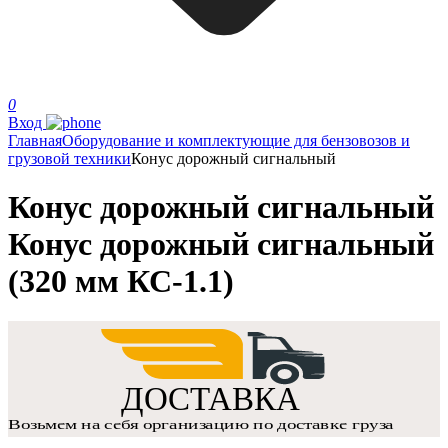
0
Вход
Главная
Оборудование и комплектующие для бензовозов и
грузовой техники
Конус дорожный сигнальный
Конус дорожный сигнальный
Конус дорожный сигнальный
(320 мм КС-1.1)