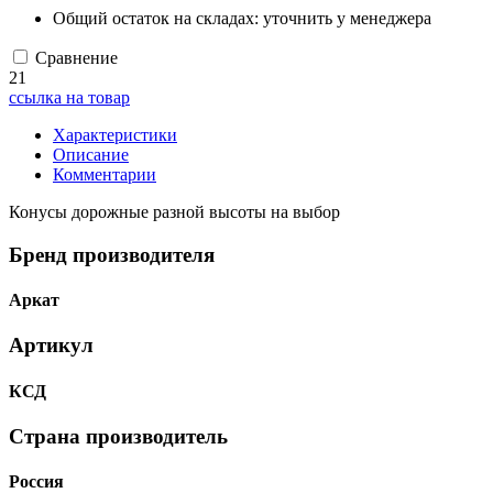
Общий остаток на складах:
уточнить у менеджера
Сравнение
21
ссылка на товар
Характеристики
Описание
Комментарии
Конусы дорожные разной высоты на выбор
Бренд производителя
Аркат
Артикул
КСД
Страна производитель
Россия