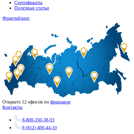
Сертификаты
Полезные статьи
Франчайзинг
Открыто
12
офисов по
франшизе
Контакты
8-800-350-38-93
8 (812) 400-44-10