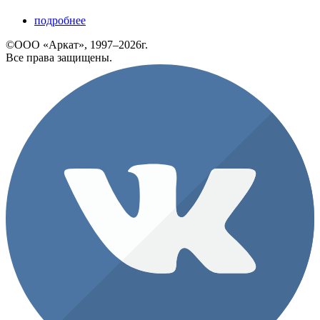
подробнее
©ООО «Аркат», 1997–2026г.
Все права защищены.