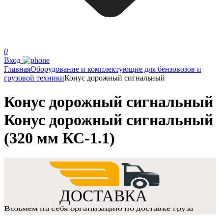
0
Вход
Главная
Оборудование и комплектующие для бензовозов и
грузовой техники
Конус дорожный сигнальный
Конус дорожный сигнальный
Конус дорожный сигнальный
(320 мм КС-1.1)