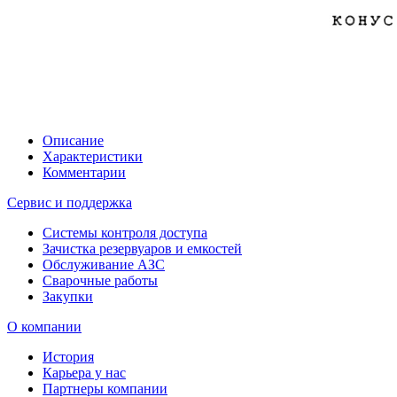
Описание
Характеристики
Комментарии
Сервис и поддержка
Системы контроля доступа
Зачистка резервуаров и емкостей
Обслуживание АЗС
Сварочные работы
Закупки
О компании
История
Карьера у нас
Партнеры компании