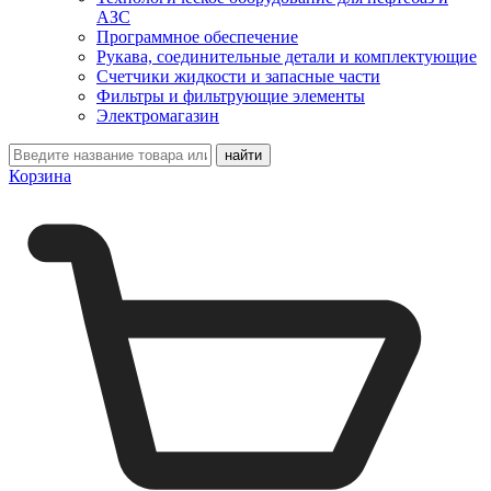
АЗС
Программное обеспечение
Рукава, соединительные детали и комплектующие
Счетчики жидкости и запасные части
Фильтры и фильтрующие элементы
Электромагазин
Корзина