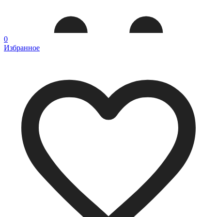
0
Избранное