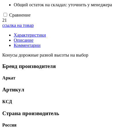
Общий остаток на складах:
уточнить у менеджера
Сравнение
21
ссылка на товар
Характеристики
Описание
Комментарии
Конусы дорожные разной высоты на выбор
Бренд производителя
Аркат
Артикул
КСД
Страна производитель
Россия