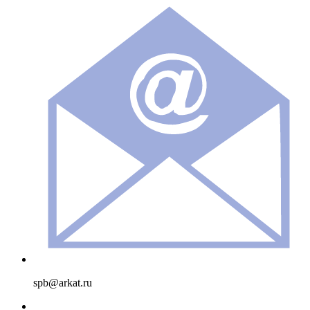
spb@arkat.ru