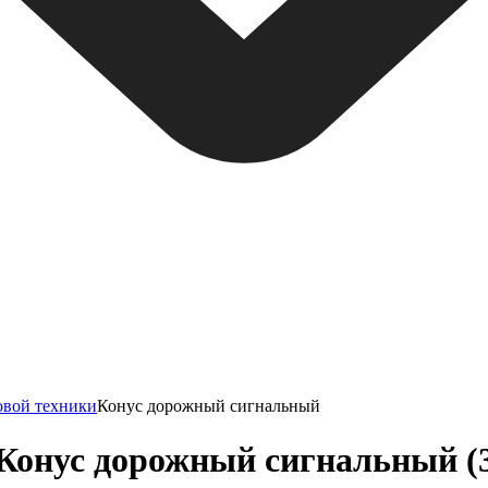
овой техники
Конус дорожный сигнальный
Конус дорожный сигнальный (3