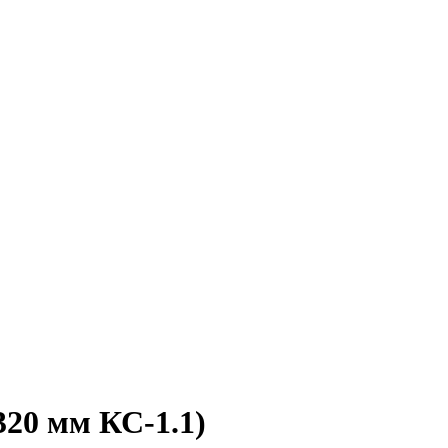
20 мм КС-1.1)