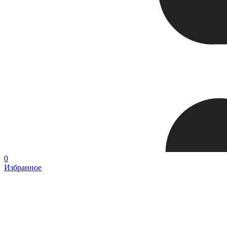
0
Избранное