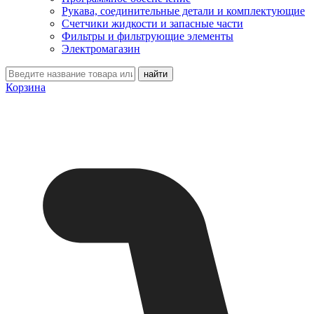
Рукава, соединительные детали и комплектующие
Счетчики жидкости и запасные части
Фильтры и фильтрующие элементы
Электромагазин
Корзина