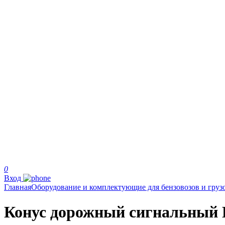
0
Вход
Главная
Оборудование и комплектующие для бензовозов и груз
Конус дорожный сигнальный 