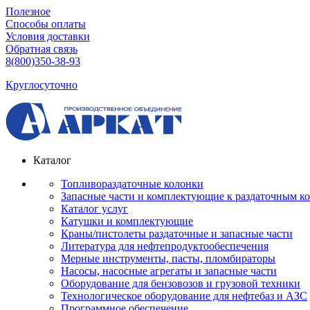
Полезное
Способы оплаты
Условия доставки
Обратная связь
8(800)350-38-93
Круглосуточно
Каталог
Топливораздаточные колонки
Запасные части и комплектующие к раздаточным к
Каталог услуг
Катушки и комплектующие
Краны/пистолеты раздаточные и запасные части
Литература для нефтепродуктообеспечения
Мерные инструменты, пасты, пломбираторы
Насосы, насосные агрегаты и запасные части
Оборудование для бензовозов и грузовой техники
Технологическое оборудование для нефтебаз и АЗС
Программное обеспечение