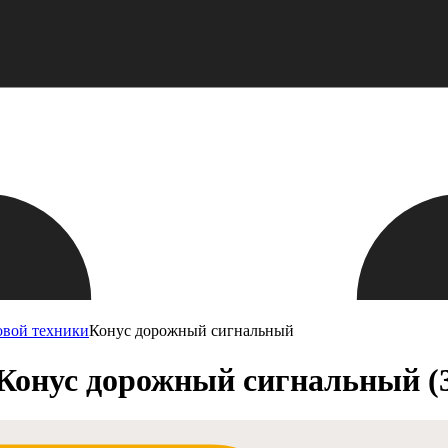
овой техники
Конус дорожный сигнальный
Конус дорожный сигнальный (3