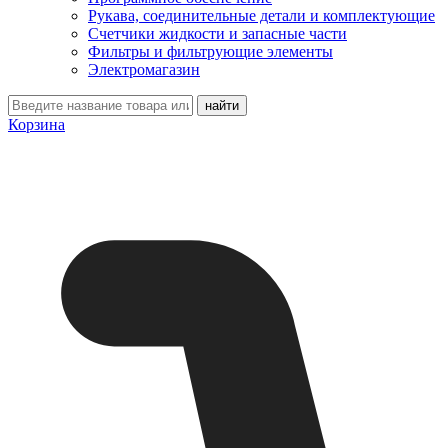
Рукава, соединительные детали и комплектующие
Счетчики жидкости и запасные части
Фильтры и фильтрующие элементы
Электромагазин
Корзина