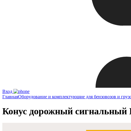
Вход
Главная
Оборудование и комплектующие для бензовозов и груз
Конус дорожный сигнальный 