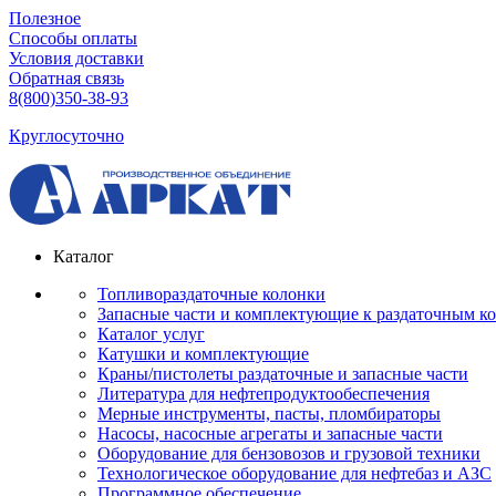
Полезное
Способы оплаты
Условия доставки
Обратная связь
8(800)350-38-93
Круглосуточно
Каталог
Топливораздаточные колонки
Запасные части и комплектующие к раздаточным к
Каталог услуг
Катушки и комплектующие
Краны/пистолеты раздаточные и запасные части
Литература для нефтепродуктообеспечения
Мерные инструменты, пасты, пломбираторы
Насосы, насосные агрегаты и запасные части
Оборудование для бензовозов и грузовой техники
Технологическое оборудование для нефтебаз и АЗС
Программное обеспечение