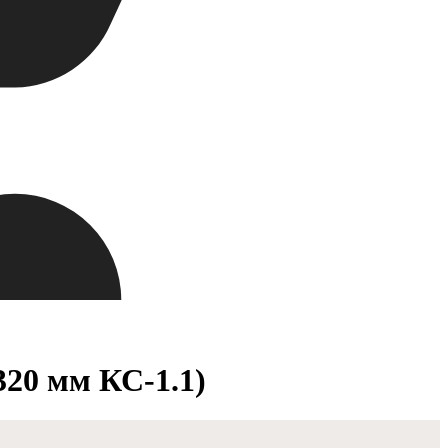
20 мм КС-1.1)