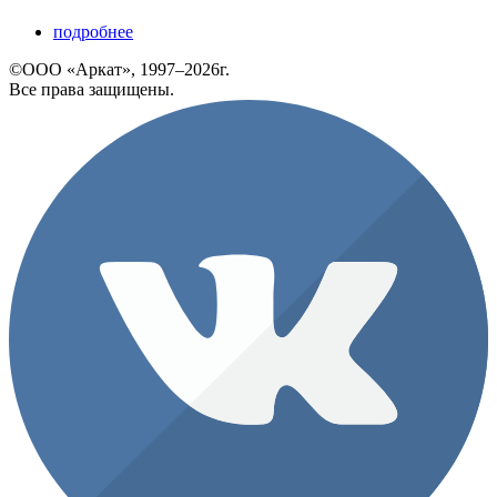
подробнее
©ООО «Аркат», 1997–2026г.
Все права защищены.