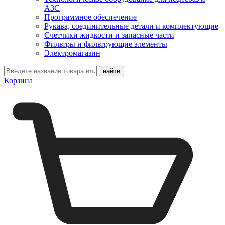
АЗС
Программное обеспечение
Рукава, соединительные детали и комплектующие
Счетчики жидкости и запасные части
Фильтры и фильтрующие элементы
Электромагазин
Корзина