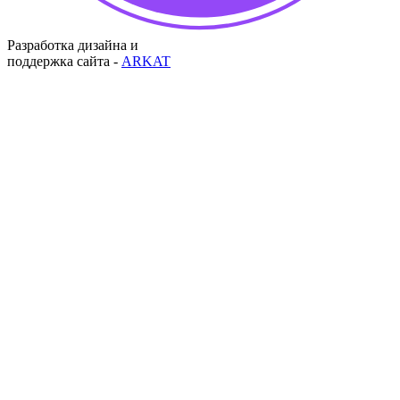
Разработка дизайна и
поддержка сайта -
ARKAT