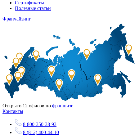
Сертификаты
Полезные статьи
Франчайзинг
Открыто
12
офисов по
франшизе
Контакты
8-800-350-38-93
8 (812) 400-44-10