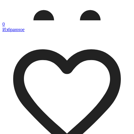
0
Избранное