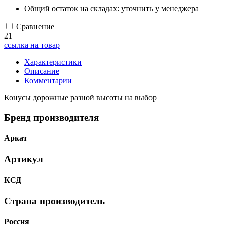
Общий остаток на складах:
уточнить у менеджера
Сравнение
21
ссылка на товар
Характеристики
Описание
Комментарии
Конусы дорожные разной высоты на выбор
Бренд производителя
Аркат
Артикул
КСД
Страна производитель
Россия