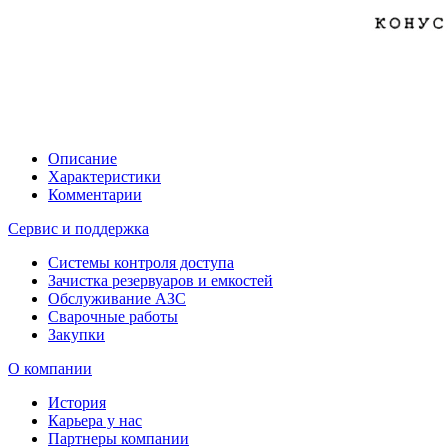
Описание
Характеристики
Комментарии
Сервис и поддержка
Системы контроля доступа
Зачистка резервуаров и емкостей
Обслуживание АЗС
Сварочные работы
Закупки
О компании
История
Карьера у нас
Партнеры компании