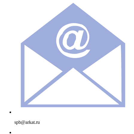
spb@arkat.ru