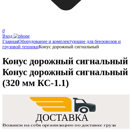
0
Вход
Главная
Оборудование и комплектующие для бензовозов и
грузовой техники
Конус дорожный сигнальный
Конус дорожный сигнальный
Конус дорожный сигнальный
(320 мм КС-1.1)