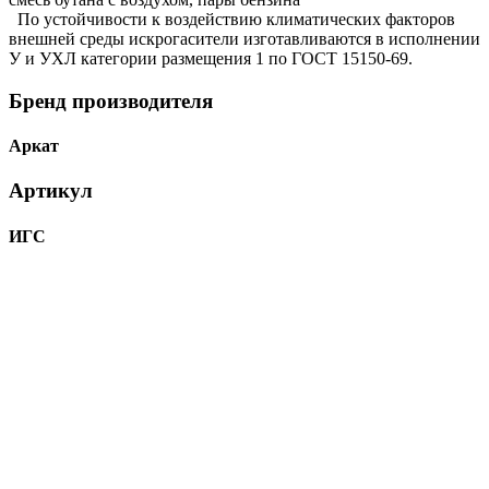
По устойчивости к воздействию климатических факторов
внешней среды искрогасители изготавливаются в исполнении
У и УХЛ категории размещения 1 по ГОСТ 15150-69.
Бренд производителя
Аркат
Артикул
ИГС