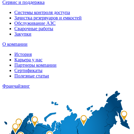
Сервис и поддержка
Системы контроля доступа
Зачистка резервуаров и емкостей
Обслуживание АЗС
Сварочные работы
Закупки
О компании
История
Карьера у нас
Партнеры компании
Сертификаты
Полезные статьи
Франчайзинг