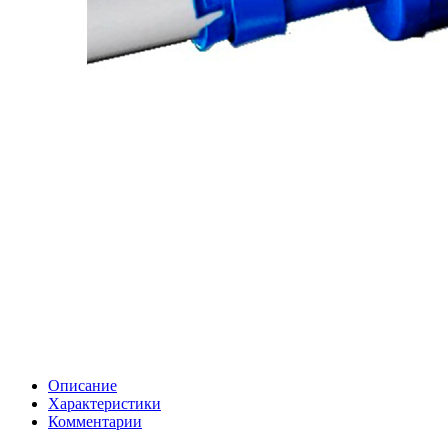
Описание
Характеристики
Комментарии