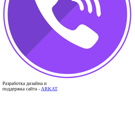
Разработка дизайна и
поддержка сайта -
ARKAT