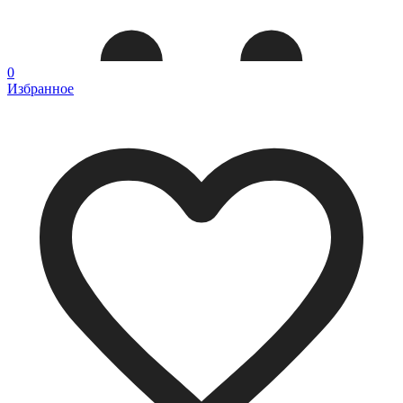
0
Избранное