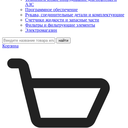
АЗС
Программное обеспечение
Рукава, соединительные детали и комплектующие
Счетчики жидкости и запасные части
Фильтры и фильтрующие элементы
Электромагазин
Корзина