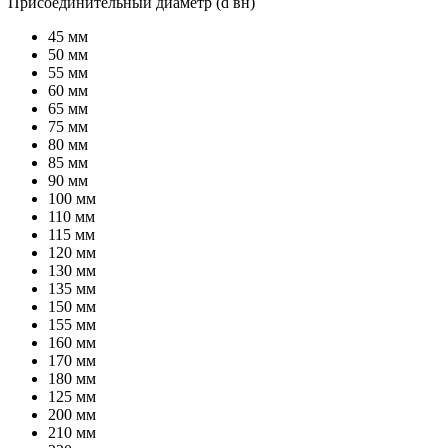
Присоединительный диаметр (d вн)
45 мм
50 мм
55 мм
60 мм
65 мм
75 мм
80 мм
85 мм
90 мм
100 мм
110 мм
115 мм
120 мм
130 мм
135 мм
150 мм
155 мм
160 мм
170 мм
180 мм
125 мм
200 мм
210 мм