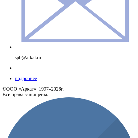
spb@arkat.ru
подробнее
©ООО «Аркат», 1997–2026г.
Все права защищены.