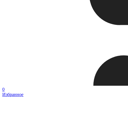
0
Избранное