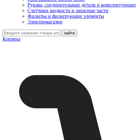
Рукава, соединительные детали и комплектующие
Счетчики жидкости и запасные части
Фильтры и фильтрующие элементы
Электромагазин
Корзина