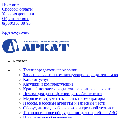
Полезное
Способы оплаты
Условия доставки
Обратная связь
8(800)350-38-93
Круглосуточно
Каталог
Топливораздаточные колонки
Запасные части и комплектующие к раздаточным к
Каталог услуг
Катушки и комплектующие
Краны/пистолеты раздаточные и запасные части
Литература для нефтепродуктообеспечения
Мерные инструменты, пасты, пломбираторы
Насосы, насосные агрегаты и запасные части
Оборудование для бензовозов и грузовой техники
Технологическое оборудование для нефтебаз и АЗС
Программное обеспечение