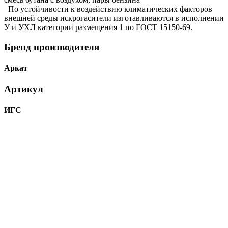
По устойчивости к воздействию климатических факторов
внешней среды искрогасители изготавливаются в исполнении
У и УХЛ категории размещения 1 по ГОСТ 15150-69.
Бренд производителя
Аркат
Артикул
ИГС