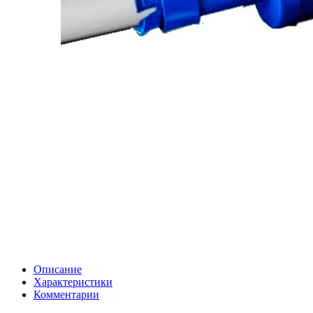
Описание
Характеристики
Комментарии