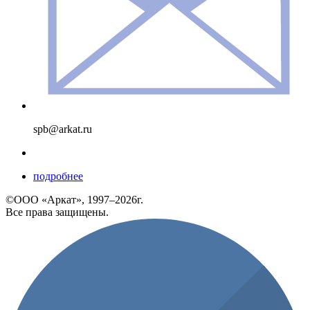
spb@arkat.ru
подробнее
©ООО «Аркат», 1997–2026г.
Все права защищены.