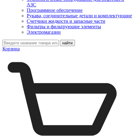
АЗС
Программное обеспечение
Рукава, соединительные детали и комплектующие
Счетчики жидкости и запасные части
Фильтры и фильтрующие элементы
Электромагазин
Корзина