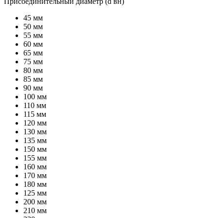
Присоединительный диаметр (d вн)
45 мм
50 мм
55 мм
60 мм
65 мм
75 мм
80 мм
85 мм
90 мм
100 мм
110 мм
115 мм
120 мм
130 мм
135 мм
150 мм
155 мм
160 мм
170 мм
180 мм
125 мм
200 мм
210 мм