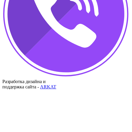
Разработка дизайна и
поддержка сайта -
ARKAT