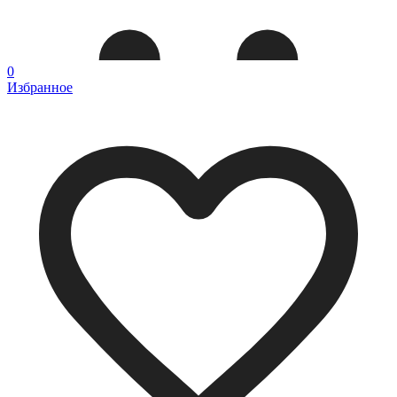
0
Избранное