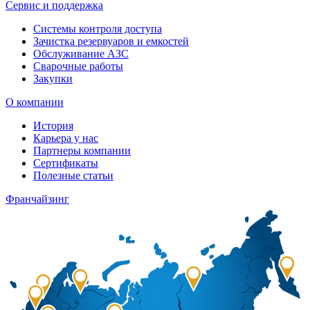
Сервис и поддержка
Системы контроля доступа
Зачистка резервуаров и емкостей
Обслуживание АЗС
Сварочные работы
Закупки
О компании
История
Карьера у нас
Партнеры компании
Сертификаты
Полезные статьи
Франчайзинг