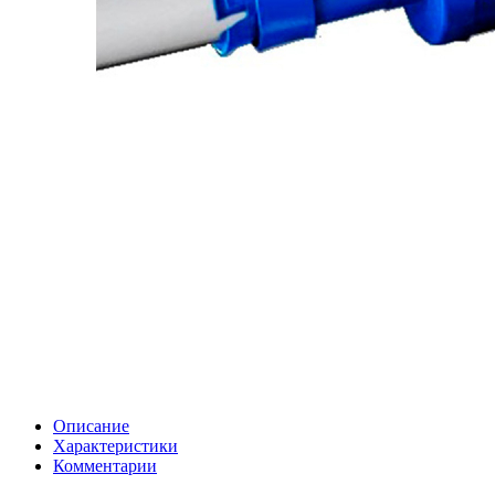
Описание
Характеристики
Комментарии