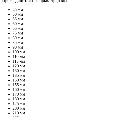
Присоединительный диаметр (d вн)
45 мм
50 мм
55 мм
60 мм
65 мм
75 мм
80 мм
85 мм
90 мм
100 мм
110 мм
115 мм
120 мм
130 мм
135 мм
150 мм
155 мм
160 мм
170 мм
180 мм
125 мм
200 мм
210 мм