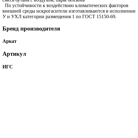
По устойчивости к воздействию климатических факторов
внешней среды искрогасители изготавливаются в исполнении
У и УХЛ категории размещения 1 по ГОСТ 15150-69.
Бренд производителя
Аркат
Артикул
ИГС