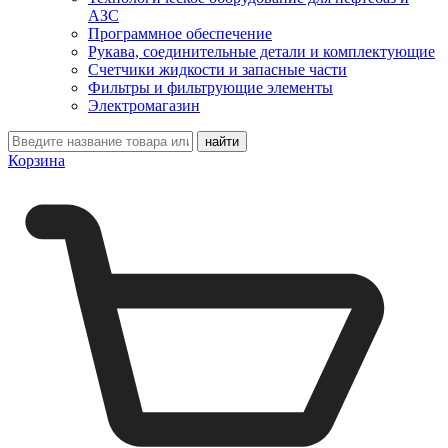
АЗС
Программное обеспечение
Рукава, соединительные детали и комплектующие
Счетчики жидкости и запасные части
Фильтры и фильтрующие элементы
Электромагазин
Корзина