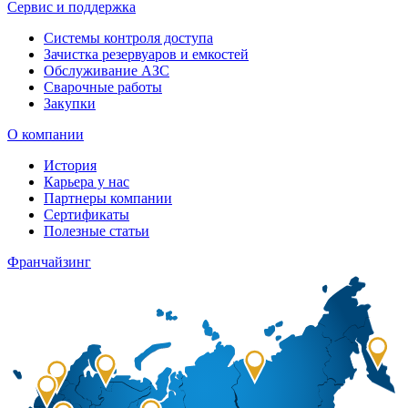
Сервис и поддержка
Системы контроля доступа
Зачистка резервуаров и емкостей
Обслуживание АЗС
Сварочные работы
Закупки
О компании
История
Карьера у нас
Партнеры компании
Сертификаты
Полезные статьи
Франчайзинг