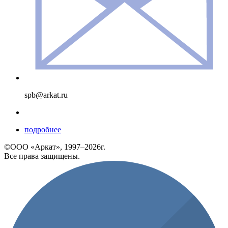
spb@arkat.ru
подробнее
©ООО «Аркат», 1997–2026г.
Все права защищены.