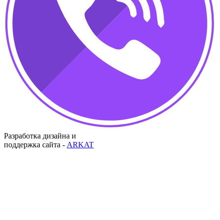
Разработка дизайна и
поддержка сайта -
ARKAT