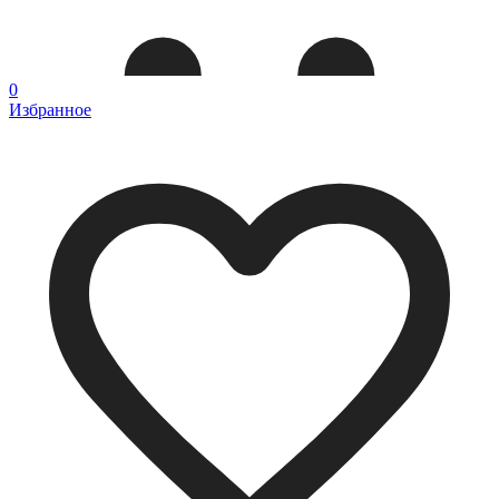
0
Избранное