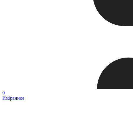
0
Избранное