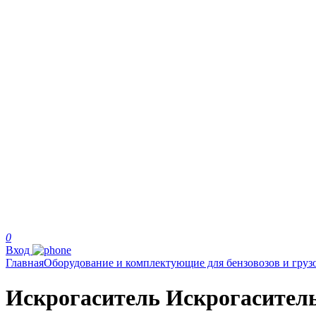
0
Вход
Главная
Оборудование и комплектующие для бензовозов и груз
Искрогаситель Искрогаситель