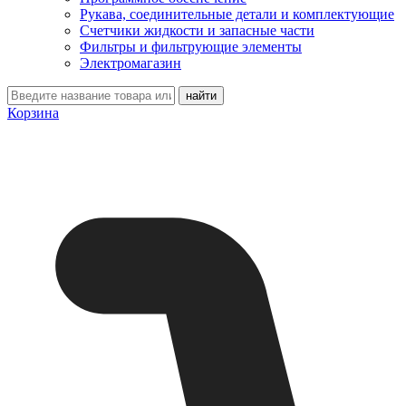
Рукава, соединительные детали и комплектующие
Счетчики жидкости и запасные части
Фильтры и фильтрующие элементы
Электромагазин
Корзина