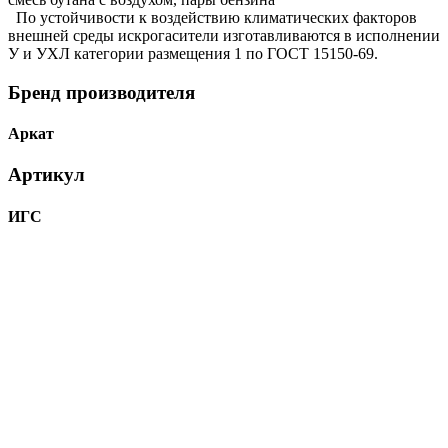
По устойчивости к воздействию климатических факторов
внешней среды искрогасители изготавливаются в исполнении
У и УХЛ категории размещения 1 по ГОСТ 15150-69.
Бренд производителя
Аркат
Артикул
ИГС