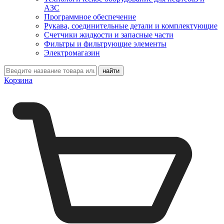
АЗС
Программное обеспечение
Рукава, соединительные детали и комплектующие
Счетчики жидкости и запасные части
Фильтры и фильтрующие элементы
Электромагазин
Корзина