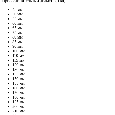
Присоединительный диаметр (d вн)
45 мм
50 мм
55 мм
60 мм
65 мм
75 мм
80 мм
85 мм
90 мм
100 мм
110 мм
115 мм
120 мм
130 мм
135 мм
150 мм
155 мм
160 мм
170 мм
180 мм
125 мм
200 мм
210 мм