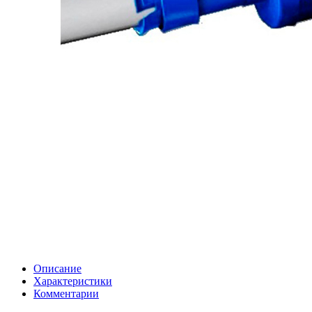
Описание
Характеристики
Комментарии