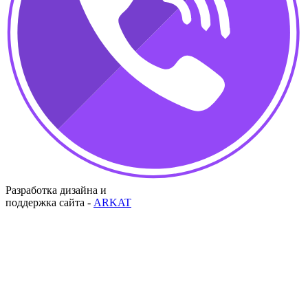
Разработка дизайна и
поддержка сайта -
ARKAT