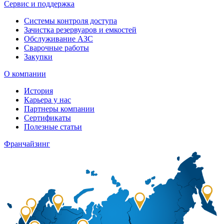
Сервис и поддержка
Системы контроля доступа
Зачистка резервуаров и емкостей
Обслуживание АЗС
Сварочные работы
Закупки
О компании
История
Карьера у нас
Партнеры компании
Сертификаты
Полезные статьи
Франчайзинг