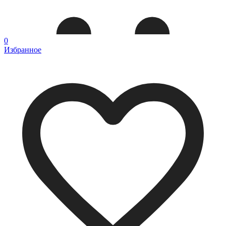
0
Избранное