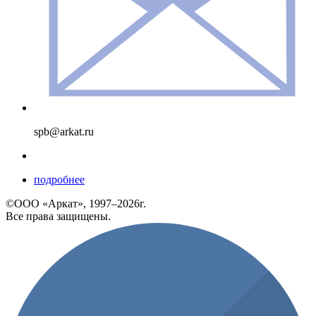
spb@arkat.ru
подробнее
©ООО «Аркат», 1997–2026г.
Все права защищены.