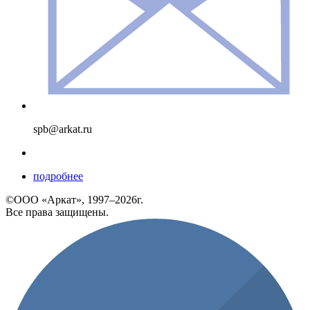
spb@arkat.ru
подробнее
©ООО «Аркат», 1997–2026г.
Все права защищены.