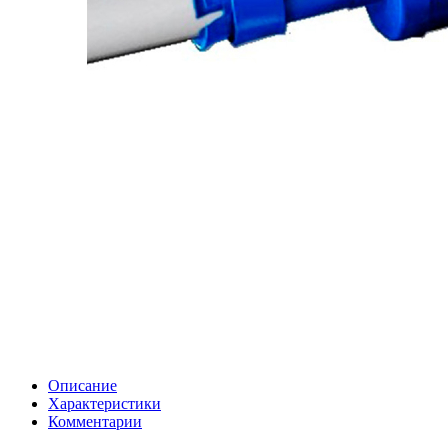
Описание
Характеристики
Комментарии