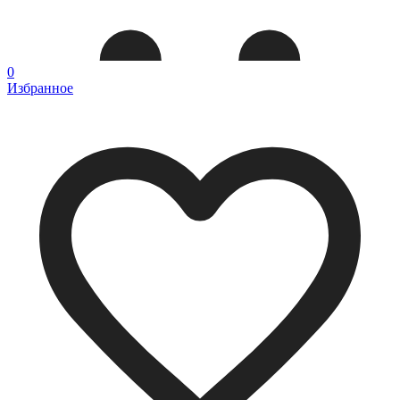
0
Избранное