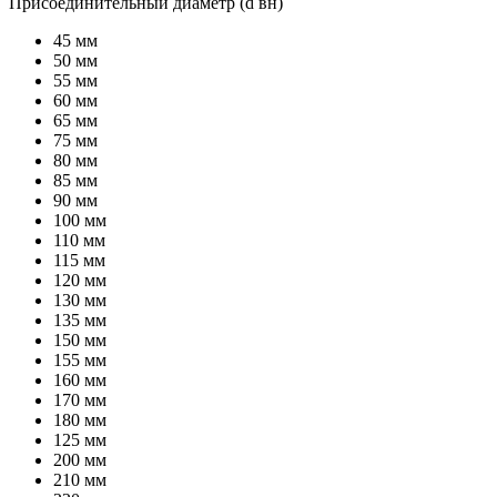
Присоединительный диаметр (d вн)
45 мм
50 мм
55 мм
60 мм
65 мм
75 мм
80 мм
85 мм
90 мм
100 мм
110 мм
115 мм
120 мм
130 мм
135 мм
150 мм
155 мм
160 мм
170 мм
180 мм
125 мм
200 мм
210 мм