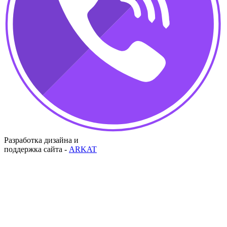
Разработка дизайна и
поддержка сайта -
ARKAT