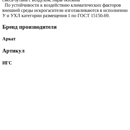
По устойчивости к воздействию климатических факторов
внешней среды искрогасители изготавливаются в исполнении
У и УХЛ категории размещения 1 по ГОСТ 15150-69.
Бренд производителя
Аркат
Артикул
ИГС