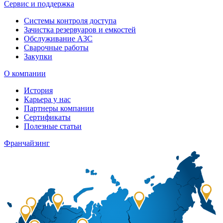
Сервис и поддержка
Системы контроля доступа
Зачистка резервуаров и емкостей
Обслуживание АЗС
Сварочные работы
Закупки
О компании
История
Карьера у нас
Партнеры компании
Сертификаты
Полезные статьи
Франчайзинг