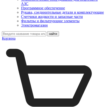
АЗС
Программное обеспечение
Рукава, соединительные детали и комплектующие
Счетчики жидкости и запасные части
Фильтры и фильтрующие элементы
Электромагазин
Корзина