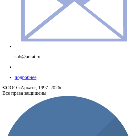
spb@arkat.ru
подробнее
©ООО «Аркат», 1997–2026г.
Все права защищены.