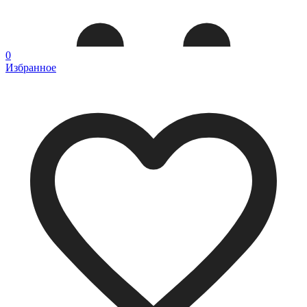
0
Избранное