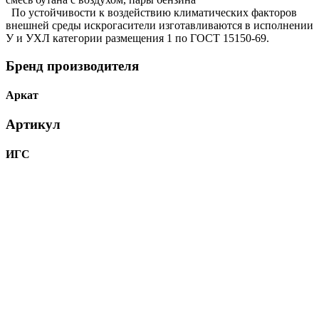
По устойчивости к воздействию климатических факторов
внешней среды искрогасители изготавливаются в исполнении
У и УХЛ категории размещения 1 по ГОСТ 15150-69.
Бренд производителя
Аркат
Артикул
ИГС