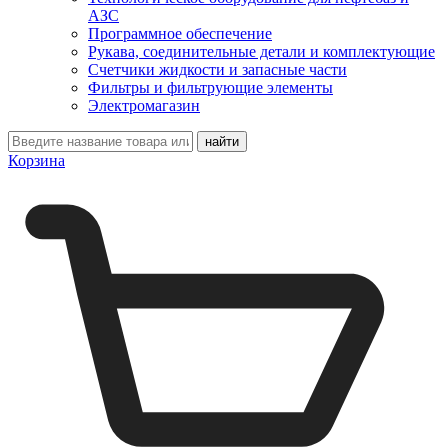
АЗС
Программное обеспечение
Рукава, соединительные детали и комплектующие
Счетчики жидкости и запасные части
Фильтры и фильтрующие элементы
Электромагазин
Корзина