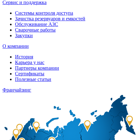
Сервис и поддержка
Системы контроля доступа
Зачистка резервуаров и емкостей
Обслуживание АЗС
Сварочные работы
Закупки
О компании
История
Карьера у нас
Партнеры компании
Сертификаты
Полезные статьи
Франчайзинг