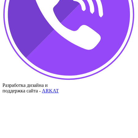
Разработка дизайна и
поддержка сайта -
ARKAT