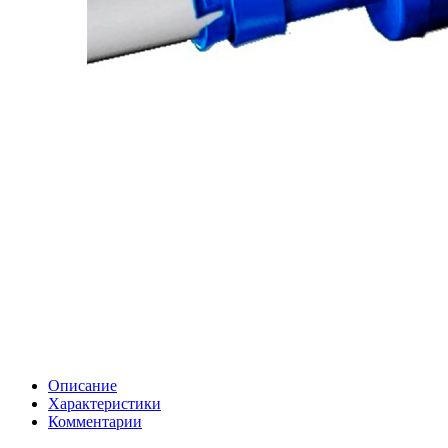
Описание
Характеристики
Комментарии