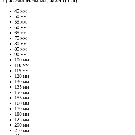
Присоединительный диаметр (d вн)
45 мм
50 мм
55 мм
60 мм
65 мм
75 мм
80 мм
85 мм
90 мм
100 мм
110 мм
115 мм
120 мм
130 мм
135 мм
150 мм
155 мм
160 мм
170 мм
180 мм
125 мм
200 мм
210 мм