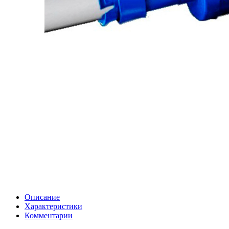
Описание
Характеристики
Комментарии