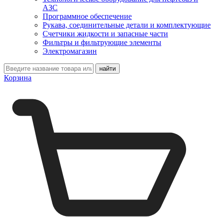
АЗС
Программное обеспечение
Рукава, соединительные детали и комплектующие
Счетчики жидкости и запасные части
Фильтры и фильтрующие элементы
Электромагазин
Корзина