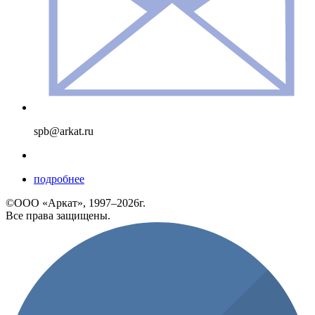
spb@arkat.ru
подробнее
©ООО «Аркат», 1997–2026г.
Все права защищены.