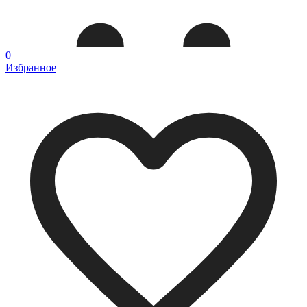
0
Избранное