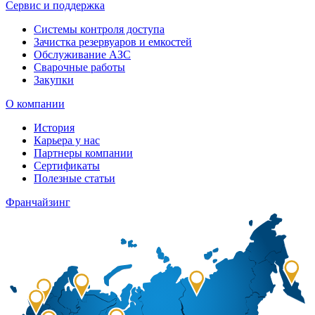
Сервис и поддержка
Системы контроля доступа
Зачистка резервуаров и емкостей
Обслуживание АЗС
Сварочные работы
Закупки
О компании
История
Карьера у нас
Партнеры компании
Сертификаты
Полезные статьи
Франчайзинг