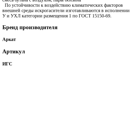
По устойчивости к воздействию климатических факторов
внешней среды искрогасители изготавливаются в исполнении
У и УХЛ категории размещения 1 по ГОСТ 15150-69.
Бренд производителя
Аркат
Артикул
ИГС