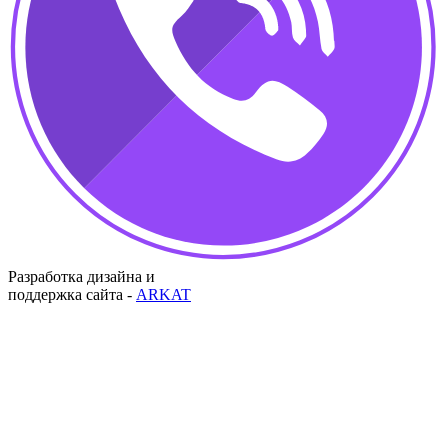
Разработка дизайна и
поддержка сайта -
ARKAT