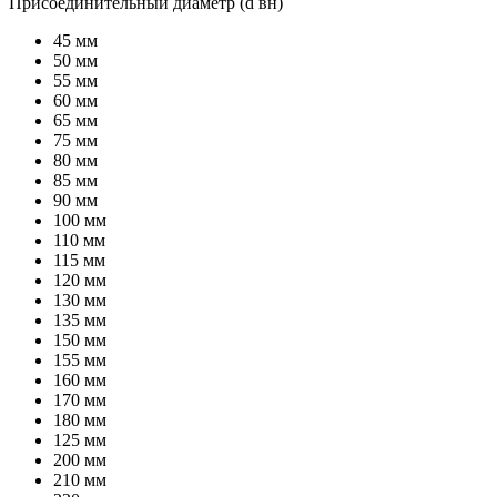
Присоединительный диаметр (d вн)
45 мм
50 мм
55 мм
60 мм
65 мм
75 мм
80 мм
85 мм
90 мм
100 мм
110 мм
115 мм
120 мм
130 мм
135 мм
150 мм
155 мм
160 мм
170 мм
180 мм
125 мм
200 мм
210 мм