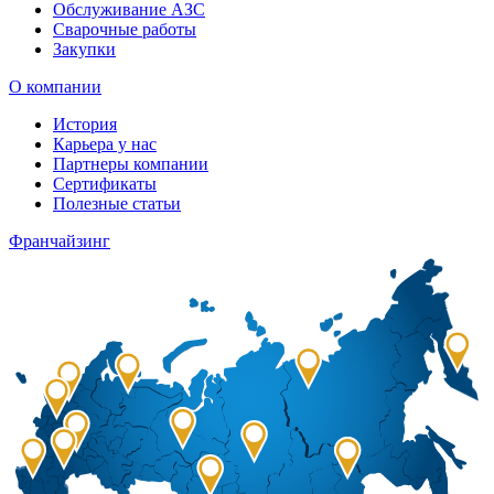
Обслуживание АЗС
Сварочные работы
Закупки
О компании
История
Карьера у нас
Партнеры компании
Сертификаты
Полезные статьи
Франчайзинг