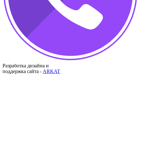
Разработка дизайна и
поддержка сайта -
ARKAT