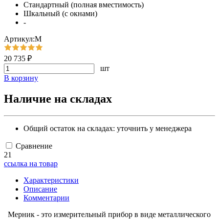
Стандартный (полная вместимость)
Шкальный (с окнами)
-
Артикул:М
20 735 ₽
шт
В корзину
Наличие на складах
Общий остаток на складах:
уточнить у менеджера
Сравнение
21
ссылка на товар
Характеристики
Описание
Комментарии
Мерник - это измерительный прибор в виде металлического