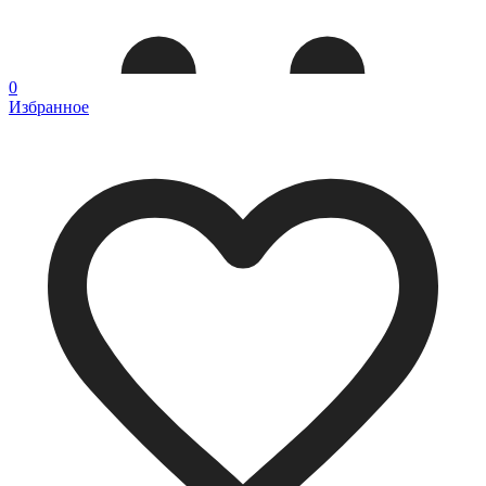
0
Избранное