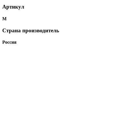
Артикул
М
Страна производитель
Россия