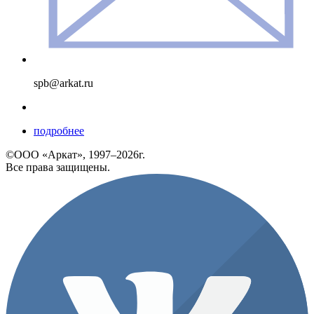
spb@arkat.ru
подробнее
©ООО «Аркат», 1997–2026г.
Все права защищены.