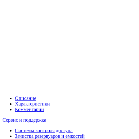
Описание
Характеристики
Комментарии
Сервис и поддержка
Системы контроля доступа
Зачистка резервуаров и емкостей