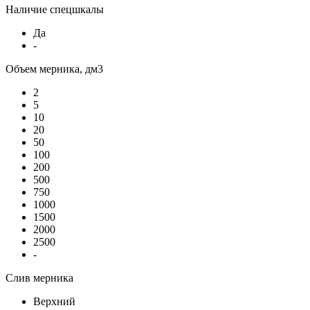
Наличие спецшкалы
Да
-
Объем мерника, дм3
2
5
10
20
50
100
200
500
750
1000
1500
2000
2500
-
Слив мерника
Верхний