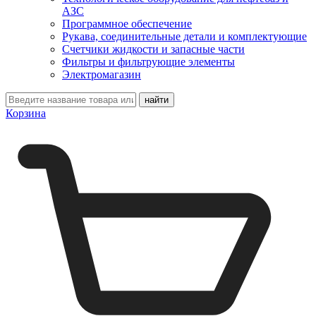
АЗС
Программное обеспечение
Рукава, соединительные детали и комплектующие
Счетчики жидкости и запасные части
Фильтры и фильтрующие элементы
Электромагазин
Корзина