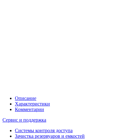
Описание
Характеристики
Комментарии
Сервис и поддержка
Системы контроля доступа
Зачистка резервуаров и емкостей