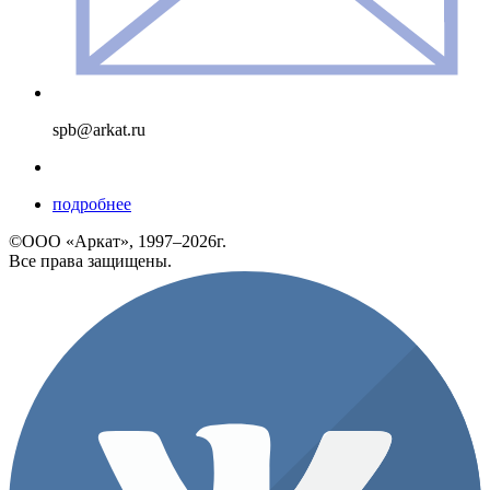
spb@arkat.ru
подробнее
©ООО «Аркат», 1997–2026г.
Все права защищены.