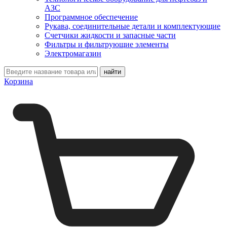
АЗС
Программное обеспечение
Рукава, соединительные детали и комплектующие
Счетчики жидкости и запасные части
Фильтры и фильтрующие элементы
Электромагазин
Корзина