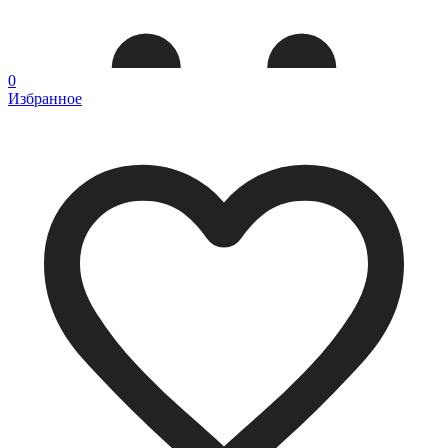
0
Избранное