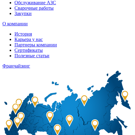
Обслуживание АЗС
Сварочные работы
Закупки
О компании
История
Карьера у нас
Партнеры компании
Сертификаты
Полезные статьи
Франчайзинг