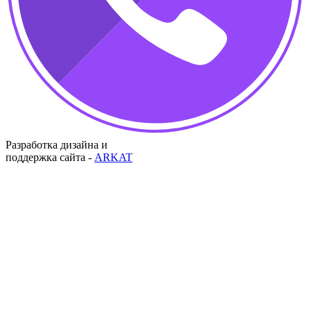
Разработка дизайна и
поддержка сайта -
ARKAT