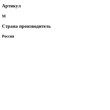
Артикул
М
Страна производитель
Россия