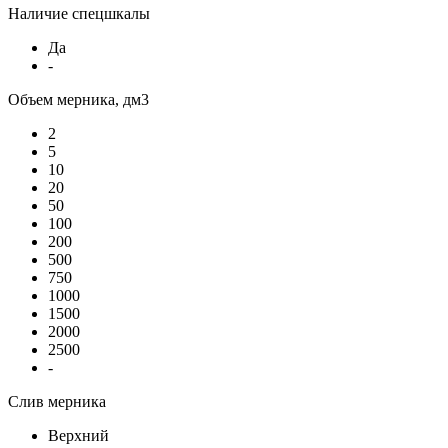
Наличие спецшкалы
Да
-
Объем мерника, дм3
2
5
10
20
50
100
200
500
750
1000
1500
2000
2500
-
Слив мерника
Верхний