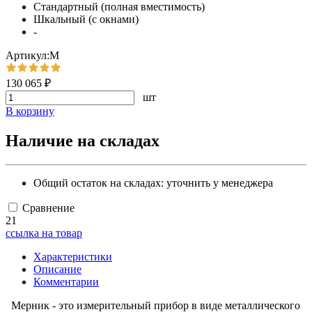
Стандартный (полная вместимость)
Шкальный (с окнами)
-
Артикул:М
130 065 ₽
шт
В корзину
Наличие на складах
Общий остаток на складах:
уточнить у менеджера
Сравнение
21
ссылка на товар
Характеристики
Описание
Комментарии
Мерник - это измерительный прибор в виде металлического