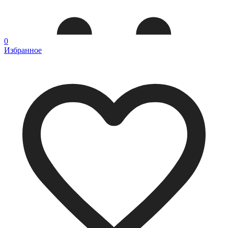
0
Избранное