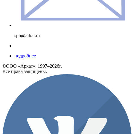
spb@arkat.ru
подробнее
©ООО «Аркат», 1997–2026г.
Все права защищены.