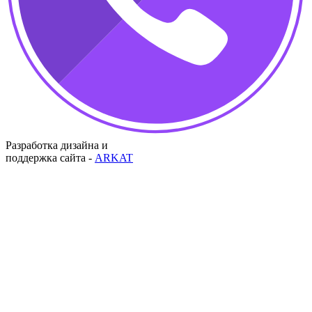
Разработка дизайна и
поддержка сайта -
ARKAT