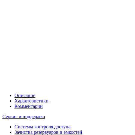
Описание
Характеристики
Комментарии
Сервис и поддержка
Системы контроля доступа
Зачистка резервуаров и емкостей