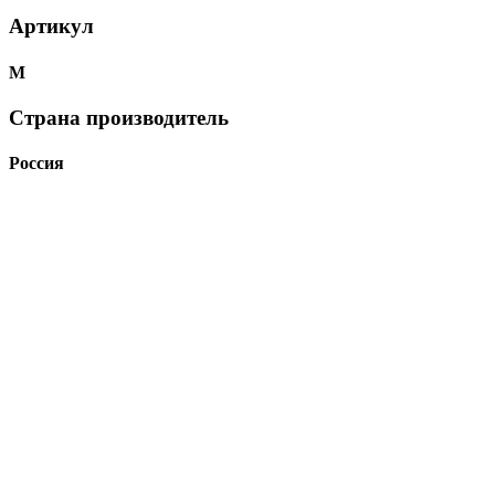
Артикул
М
Страна производитель
Россия