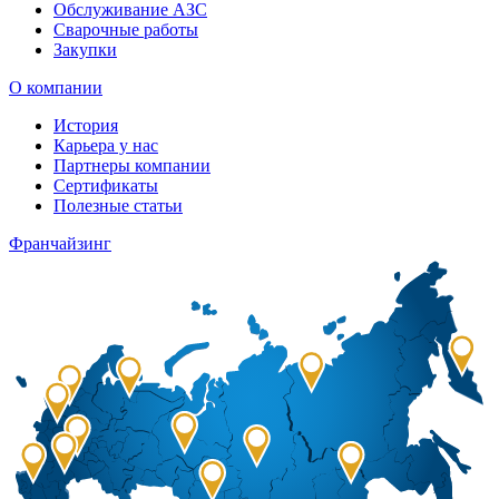
Обслуживание АЗС
Сварочные работы
Закупки
О компании
История
Карьера у нас
Партнеры компании
Сертификаты
Полезные статьи
Франчайзинг