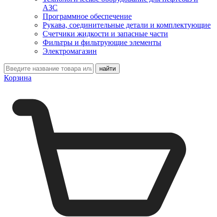
АЗС
Программное обеспечение
Рукава, соединительные детали и комплектующие
Счетчики жидкости и запасные части
Фильтры и фильтрующие элементы
Электромагазин
Корзина