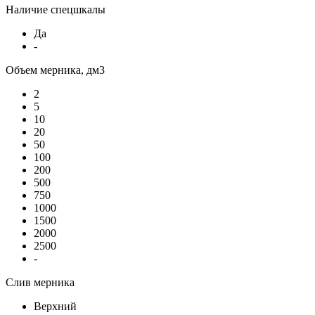
Наличие спецшкалы
Да
-
Объем мерника, дм3
2
5
10
20
50
100
200
500
750
1000
1500
2000
2500
-
Слив мерника
Верхний