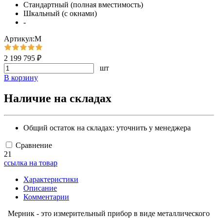
Стандартный (полная вместимость)
Шкальный (с окнами)
-
Артикул:М
2 199 795 ₽
шт
В корзину
Наличие на складах
Общий остаток на складах:
уточнить у менеджера
Сравнение
21
ссылка на товар
Характеристики
Описание
Комментарии
Мерник - это измерительный прибор в виде металлического