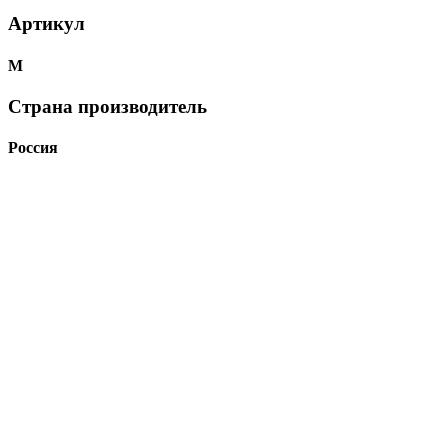
Артикул
М
Страна производитель
Россия