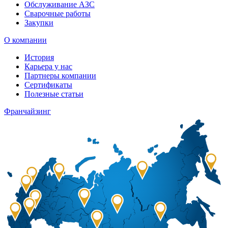
Обслуживание АЗС
Сварочные работы
Закупки
О компании
История
Карьера у нас
Партнеры компании
Сертификаты
Полезные статьи
Франчайзинг