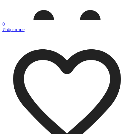
0
Избранное