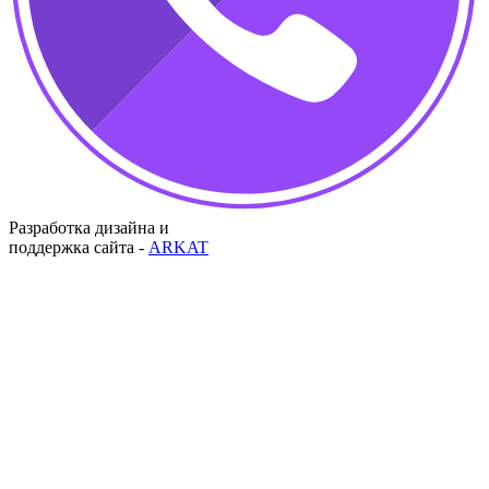
Разработка дизайна и
поддержка сайта -
ARKAT