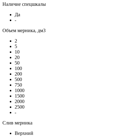
Наличие спецшкалы
Да
-
Объем мерника, дм3
2
5
10
20
50
100
200
500
750
1000
1500
2000
2500
-
Слив мерника
Верхний