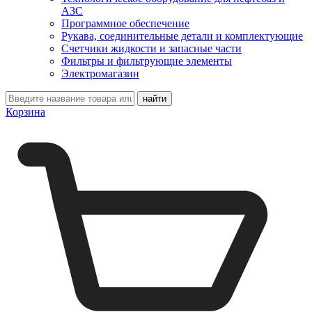
АЗС
Программное обеспечение
Рукава, соединительные детали и комплектующие
Счетчики жидкости и запасные части
Фильтры и фильтрующие элементы
Электромагазин
Корзина