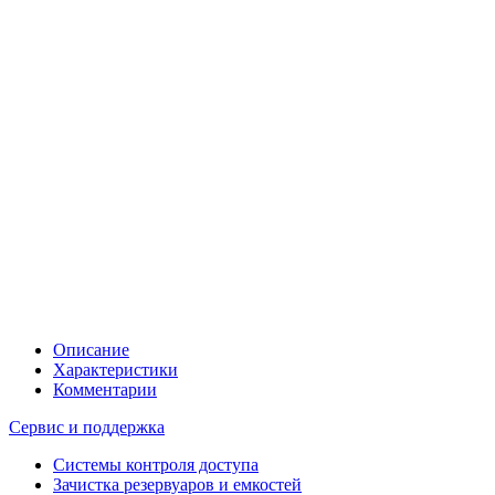
Описание
Характеристики
Комментарии
Сервис и поддержка
Системы контроля доступа
Зачистка резервуаров и емкостей