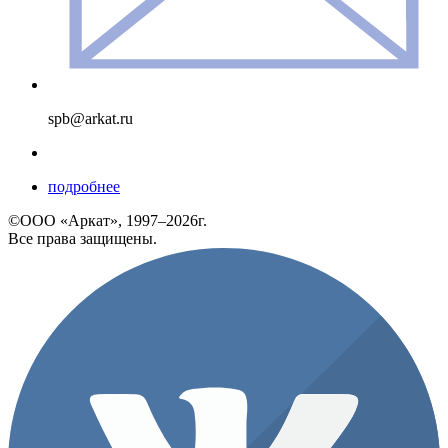
spb@arkat.ru
подробнее
©ООО «Аркат», 1997–2026г.
Все права защищены.