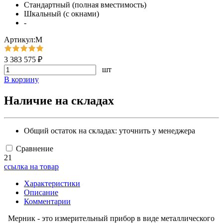
Стандартный (полная вместимость)
Шкальный (с окнами)
-
Артикул:М
3 383 575 ₽
шт
В корзину
Наличие на складах
Общий остаток на складах:
уточнить у менеджера
Сравнение
21
ссылка на товар
Характеристики
Описание
Комментарии
Мерник - это измерительный прибор в виде металлического