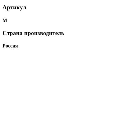
Артикул
М
Страна производитель
Россия