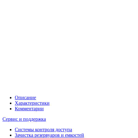
Описание
Характеристики
Комментарии
Сервис и поддержка
Системы контроля доступа
Зачистка резервуаров и емкостей