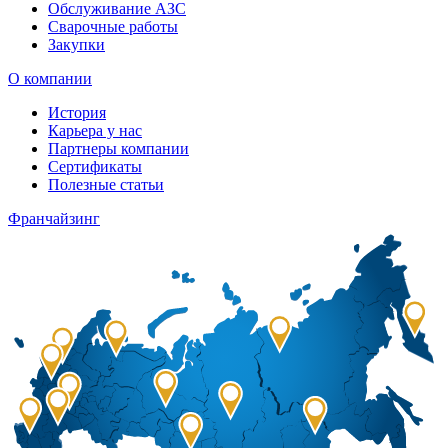
Обслуживание АЗС
Сварочные работы
Закупки
О компании
История
Карьера у нас
Партнеры компании
Сертификаты
Полезные статьи
Франчайзинг