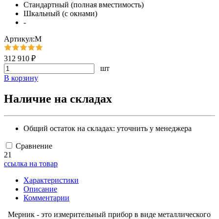
Стандартный (полная вместимость)
Шкальный (с окнами)
-
Артикул:М
312 910 ₽
шт
В корзину
Наличие на складах
Общий остаток на складах:
уточнить у менеджера
Сравнение
21
ссылка на товар
Характеристики
Описание
Комментарии
Мерник - это измерительный прибор в виде металлического