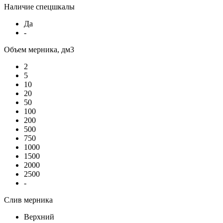
Наличие спецшкалы
Да
-
Объем мерника, дм3
2
5
10
20
50
100
200
500
750
1000
1500
2000
2500
-
Слив мерника
Верхний