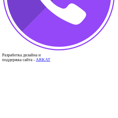
Разработка дизайна и
поддержка сайта -
ARKAT