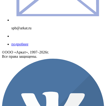
spb@arkat.ru
подробнее
©ООО «Аркат», 1997–2026г.
Все права защищены.