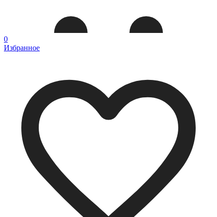
0
Избранное