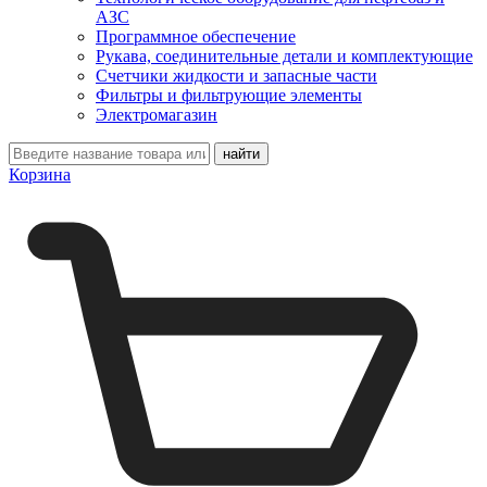
АЗС
Программное обеспечение
Рукава, соединительные детали и комплектующие
Счетчики жидкости и запасные части
Фильтры и фильтрующие элементы
Электромагазин
Корзина