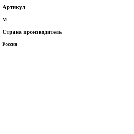
Артикул
М
Страна производитель
Россия