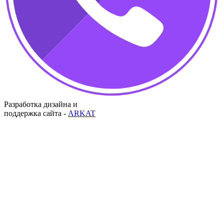
Разработка дизайна и
поддержка сайта -
ARKAT