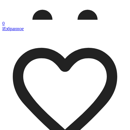
0
Избранное