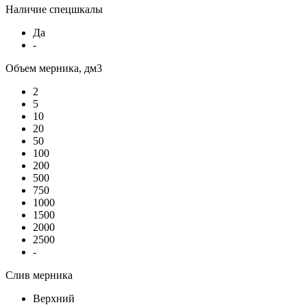
Наличие спецшкалы
Да
-
Объем мерника, дм3
2
5
10
20
50
100
200
500
750
1000
1500
2000
2500
-
Слив мерника
Верхний