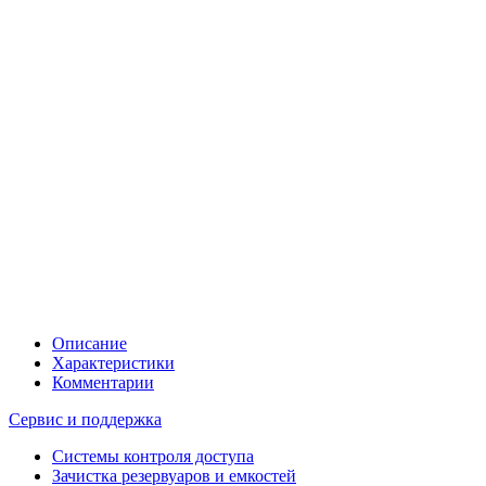
Описание
Характеристики
Комментарии
Сервис и поддержка
Системы контроля доступа
Зачистка резервуаров и емкостей