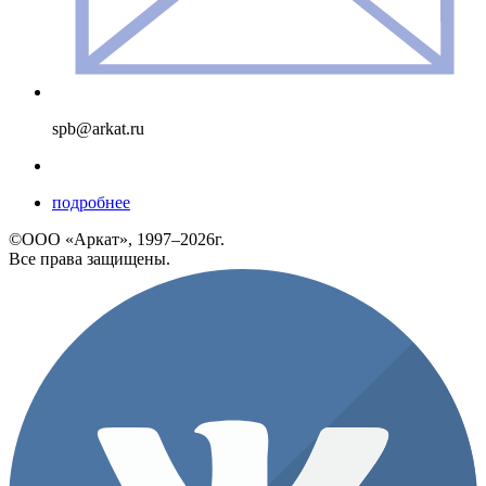
spb@arkat.ru
подробнее
©ООО «Аркат», 1997–2026г.
Все права защищены.