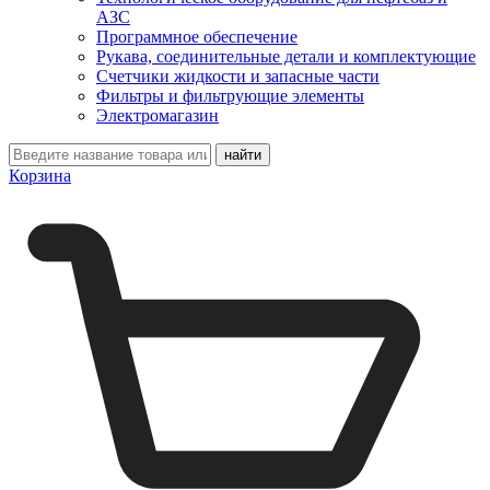
АЗС
Программное обеспечение
Рукава, соединительные детали и комплектующие
Счетчики жидкости и запасные части
Фильтры и фильтрующие элементы
Электромагазин
Корзина