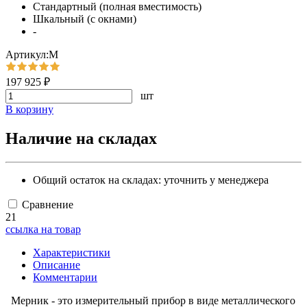
Стандартный (полная вместимость)
Шкальный (с окнами)
-
Артикул:М
197 925 ₽
шт
В корзину
Наличие на складах
Общий остаток на складах:
уточнить у менеджера
Сравнение
21
ссылка на товар
Характеристики
Описание
Комментарии
Мерник - это измерительный прибор в виде металлического