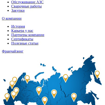
Обслуживание АЗС
Сварочные работы
Закупки
О компании
История
Карьера у нас
Партнеры компании
Сертификаты
Полезные статьи
Франчайзинг