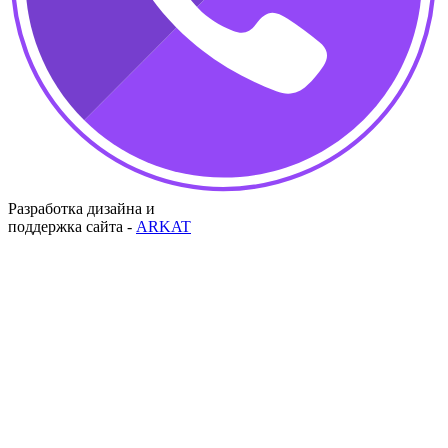
Разработка дизайна и
поддержка сайта -
ARKAT