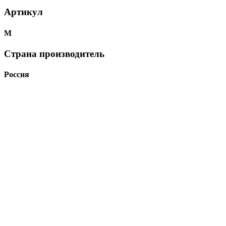
Артикул
М
Страна производитель
Россия