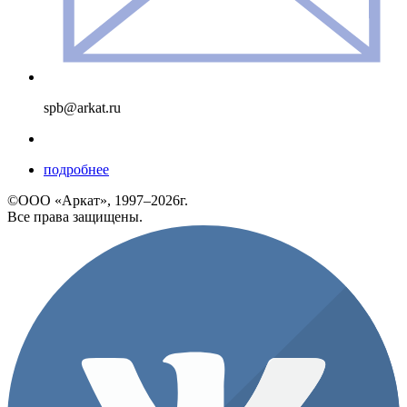
spb@arkat.ru
подробнее
©ООО «Аркат», 1997–2026г.
Все права защищены.