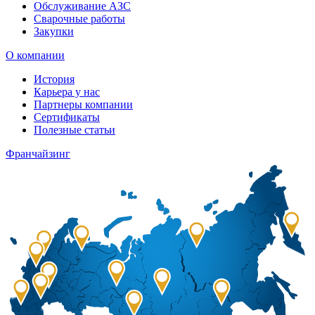
Обслуживание АЗС
Сварочные работы
Закупки
О компании
История
Карьера у нас
Партнеры компании
Сертификаты
Полезные статьи
Франчайзинг