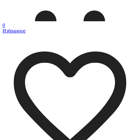
0
Избранное