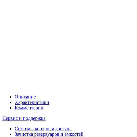
Описание
Характеристики
Комментарии
Сервис и поддержка
Системы контроля доступа
Зачистка резервуаров и емкостей