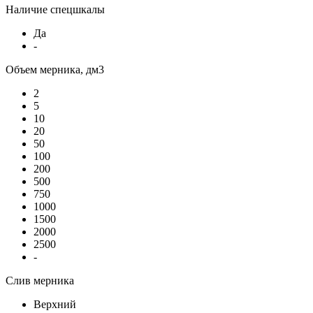
Наличие спецшкалы
Да
-
Объем мерника, дм3
2
5
10
20
50
100
200
500
750
1000
1500
2000
2500
-
Слив мерника
Верхний