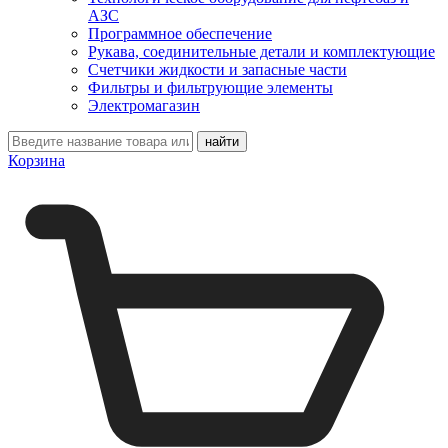
АЗС
Программное обеспечение
Рукава, соединительные детали и комплектующие
Счетчики жидкости и запасные части
Фильтры и фильтрующие элементы
Электромагазин
Корзина