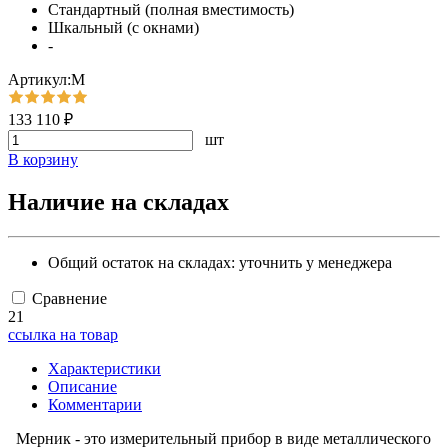
Стандартный (полная вместимость)
Шкальный (с окнами)
-
Артикул:М
133 110 ₽
шт
В корзину
Наличие на складах
Общий остаток на складах:
уточнить у менеджера
Сравнение
21
ссылка на товар
Характеристики
Описание
Комментарии
Мерник - это измерительный прибор в виде металлического