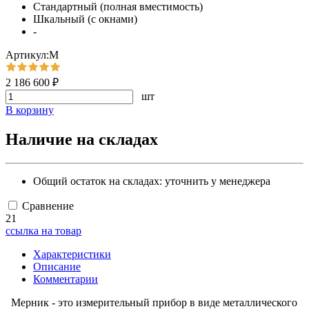
Стандартный (полная вместимость)
Шкальный (с окнами)
-
Артикул:М
2 186 600 ₽
шт
В корзину
Наличие на складах
Общий остаток на складах:
уточнить у менеджера
Сравнение
21
ссылка на товар
Характеристики
Описание
Комментарии
Мерник - это измерительный прибор в виде металлического