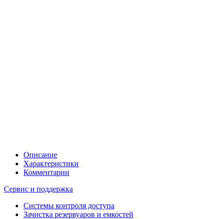
Описание
Характеристики
Комментарии
Сервис и поддержка
Системы контроля доступа
Зачистка резервуаров и емкостей