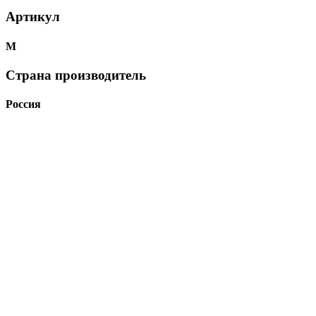
Артикул
М
Страна производитель
Россия