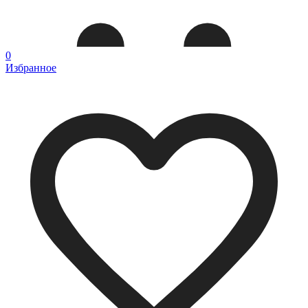
0
Избранное