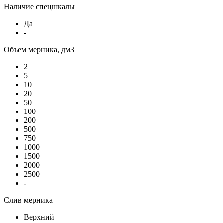
Наличие спецшкалы
Да
-
Объем мерника, дм3
2
5
10
20
50
100
200
500
750
1000
1500
2000
2500
-
Слив мерника
Верхний