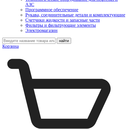
АЗС
Программное обеспечение
Рукава, соединительные детали и комплектующие
Счетчики жидкости и запасные части
Фильтры и фильтрующие элементы
Электромагазин
Корзина