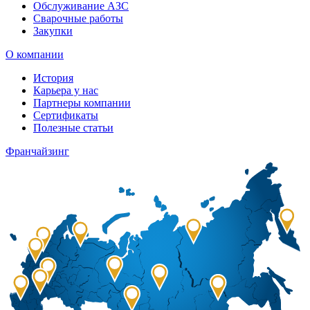
Обслуживание АЗС
Сварочные работы
Закупки
О компании
История
Карьера у нас
Партнеры компании
Сертификаты
Полезные статьи
Франчайзинг