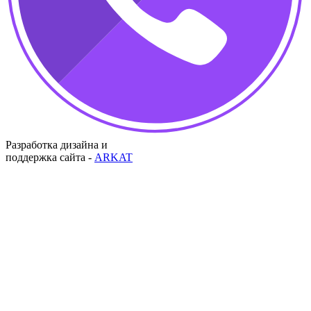
Разработка дизайна и
поддержка сайта -
ARKAT