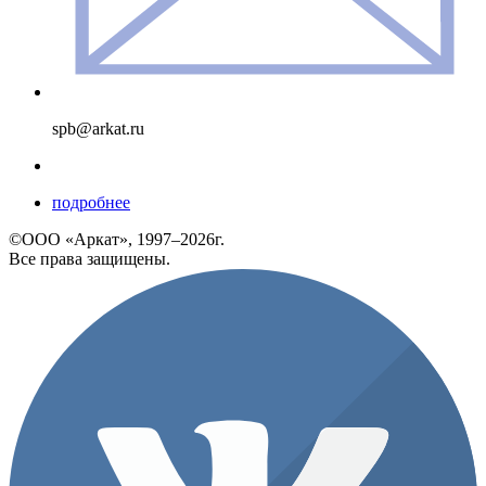
spb@arkat.ru
подробнее
©ООО «Аркат», 1997–2026г.
Все права защищены.