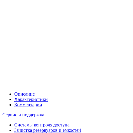
Описание
Характеристики
Комментарии
Сервис и поддержка
Системы контроля доступа
Зачистка резервуаров и емкостей