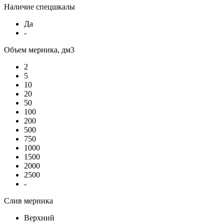
Наличие спецшкалы
Да
-
Объем мерника, дм3
2
5
10
20
50
100
200
500
750
1000
1500
2000
2500
-
Слив мерника
Верхний