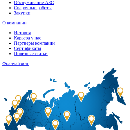
Обслуживание АЗС
Сварочные работы
Закупки
О компании
История
Карьера у нас
Партнеры компании
Сертификаты
Полезные статьи
Франчайзинг