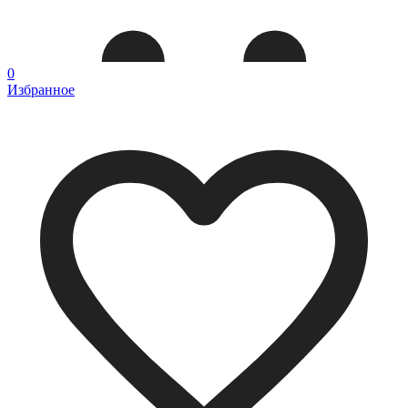
0
Избранное