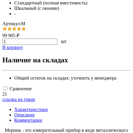
Стандартный (полная вместимость)
Шкальный (с окнами)
-
Артикул:М
99 905 ₽
шт
В корзину
Наличие на складах
Общий остаток на складах:
уточнить у менеджера
Сравнение
21
ссылка на товар
Характеристики
Описание
Комментарии
Мерник - это измерительный прибор в виде металлического