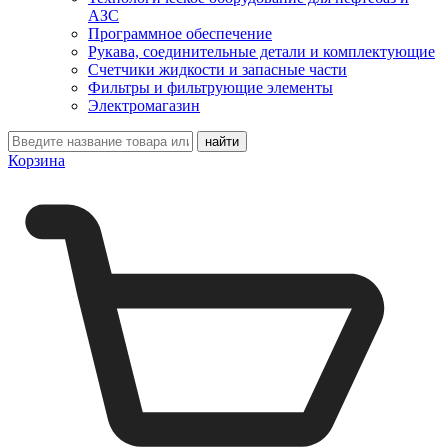
АЗС
Программное обеспечение
Рукава, соединительные детали и комплектующие
Счетчики жидкости и запасные части
Фильтры и фильтрующие элементы
Электромагазин
Корзина