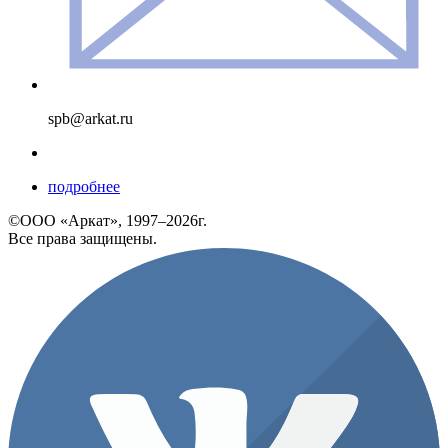
spb@arkat.ru
подробнее
©ООО «Аркат», 1997–2026г.
Все права защищены.