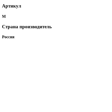
Артикул
М
Страна производитель
Россия