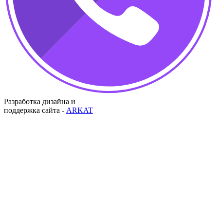
Разработка дизайна и
поддержка сайта -
ARKAT